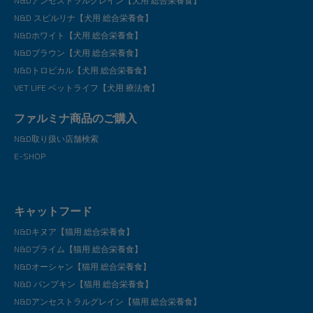
N&Dアンセストラルグレイン【犬用 総合栄養食】
N&D スピルリナ【犬用 総合栄養食】
N&Dホワイト【犬用 総合栄養食】
N&Dブラウン【犬用 総合栄養食】
N&Dトロピカル【犬用 総合栄養食】
VET LIFE ベットライフ【犬用 療法食】
ファルミナ商品のご購入
N&D取り扱い店舗検索
E-SHOP
キャットフード
N&Dキヌア【猫用 総合栄養食】
N&Dプライム【猫用 総合栄養食】
N&Dオーシャン【猫用 総合栄養食】
N&D パンプキン【猫用 総合栄養食】
N&Dアンセストラルグレイン【猫用 総合栄養食】