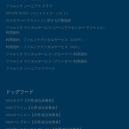
ファルミナ ジーニアス クラブ
VETLIFE BITES（ベットライフ・バイト）
カスタマーハラスメントに対する行動指針
ファルミナ デジタルサービス (ジーニアスセンター アジャイル)
利用規約
利用規約 - ファルミナデジタルサービス（LIGHT）
利用規約 - ファルミナデジタルサービス（KOL）
ファルミナ デジタルサービス (グルーマー) 利用規約
ファルミナ デジタルサービス (ブリーダー) 利用規約
ファルミナ ジーニアスリワード
ドッグフード
N&Dキヌア【犬用 総合栄養食】
N&Dプライム【犬用 総合栄養食】
N&Dオーシャン【犬用 総合栄養食】
N&Dパンプキン【犬用 総合栄養食】