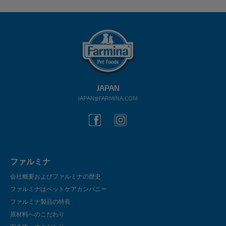
JAPAN
JAPAN@FARMINA.COM
ファルミナ
会社概要およびファルミナの歴史
ファルミナはペットケアカンパニー
ファルミナ製品の特長
原材料へのこだわり