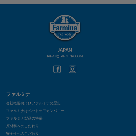
JAPAN
JAPAN@FARMINA.COM
ファルミナ
会社概要およびファルミナの歴史
ファルミナはペットケアカンパニー
ファルミナ製品の特長
原材料へのこだわり
安全性へのこだわり