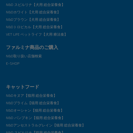
N&D スピルリナ【犬用 総合栄養食】
N&Dホワイト【犬用 総合栄養食】
N&Dブラウン【犬用 総合栄養食】
N&Dトロピカル【犬用 総合栄養食】
VET LIFE ベットライフ【犬用 療法食】
ファルミナ商品のご購入
N&D取り扱い店舗検索
E-SHOP
キャットフード
N&Dキヌア【猫用 総合栄養食】
N&Dプライム【猫用 総合栄養食】
N&Dオーシャン【猫用 総合栄養食】
N&D パンプキン【猫用 総合栄養食】
N&Dアンセストラルグレイン【猫用 総合栄養食】
N&D スピルリナ【猫用 総合栄養食】