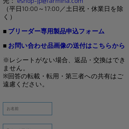
先：
eshop-jp@farmina.com
（平日10:00～17:00／土日祝・休業日を除
く）
■
ブリーダー専用製品申込フォーム
■
お問い合わせ品画像の送付はこちらから
※レシートがない場合、返品・交換はでき
ません。
※回答の転載・転用・第三者への共有はご
遠慮ください。