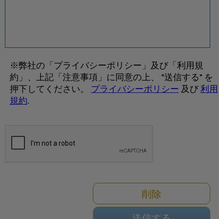
※弊社の「プライバシーポリシー」及び「利用規
約」、上記「注意事項」に同意の上、 "送信する" を
押下してください。
プライバシーポリシー
及び
利用
規約
.
削除
送信する