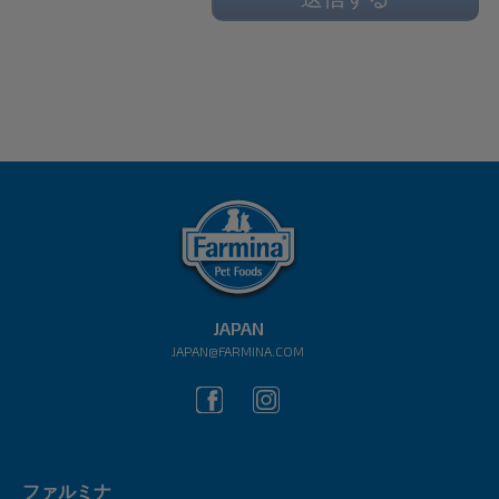
JAPAN
JAPAN@FARMINA.COM
ファルミナ