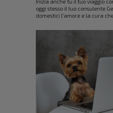
Inizia anche tu il tuo viaggio 
oggi stesso il tuo consulente Ge
domestici l'amore e la cura ch