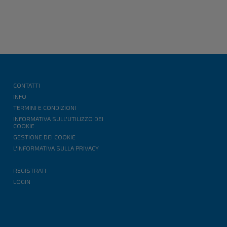
CONTATTI
INFO
TERMINI E CONDIZIONI
INFORMATIVA SULL'UTILIZZO DEI
COOKIE
GESTIONE DEI COOKIE
L'INFORMATIVA SULLA PRIVACY
REGISTRATI
LOGIN