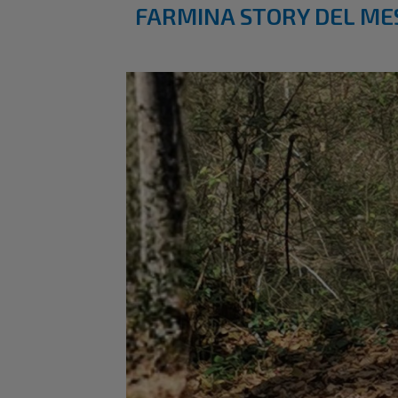
FARMINA STORY DEL ME