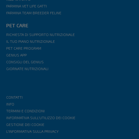
FARMINA VET LIFE GATTI
FARMINA TEAM BREEDER FELINE
PET CARE
RICHIESTA DI SUPPORTO NUTRIZIONALE
IL TUO PIANO NUTRIZIONALE
PET CARE PROGRAM
GENIUS APP
CONSIGLI DEL GENIUS
GIORNATE NUTRIZIONALI
CONTATTI
INFO
TERMINI E CONDIZIONI
INFORMATIVA SULL'UTILIZZO DEI COOKIE
GESTIONE DEI COOKIE
L'INFORMATIVA SULLA PRIVACY