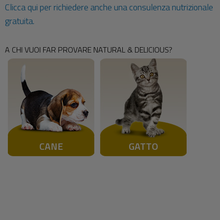
Clicca qui per richiedere anche una consulenza nutrizionale
gratuita.
A CHI VUOI FAR PROVARE NATURAL & DELICIOUS?
CANE
GATTO