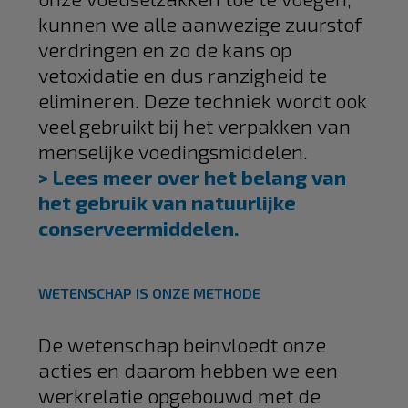
kunnen we alle aanwezige zuurstof
verdringen en zo de kans op
vetoxidatie en dus ranzigheid te
elimineren. Deze techniek wordt ook
veel gebruikt bij het verpakken van
menselijke voedingsmiddelen.
> Lees meer over het belang van
het gebruik van natuurlijke
conserveermiddelen.
WETENSCHAP IS ONZE METHODE
De wetenschap beinvloedt onze
acties en daarom hebben we een
werkrelatie opgebouwd met de