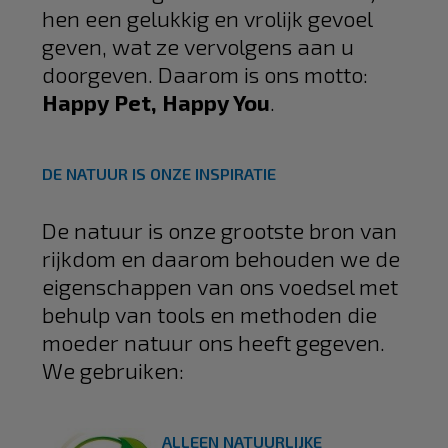
hen een gelukkig en vrolijk gevoel
geven, wat ze vervolgens aan u
doorgeven. Daarom is ons motto:
Happy Pet, Happy You
.
DE NATUUR IS ONZE INSPIRATIE
De natuur is onze grootste bron van
rijkdom en daarom behouden we de
eigenschappen van ons voedsel met
behulp van tools en methoden die
moeder natuur ons heeft gegeven.
We gebruiken:
ALLEEN NATUURLIJKE