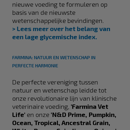
nieuwe voeding te formuleren op
basis van de nieuwste
wetenschappelijke bevindingen.
> Lees meer over het belang van
een lage glycemische index.
FARMINA: NATUUR EN WETENSCHAP IN
PERFECTE HARMONIE
De perfecte vereniging tussen
natuur en wetenschap leidde tot
onze revolutionaire lijn van klinische
veterinaire voeding,
'Farmina Vet
Life'
en onze
'
N&D Prime, Pumpkin,
Ocean, Tropical, Ancestral Grain,