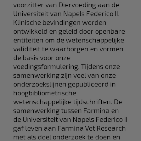
voorzitter van Diervoeding aan de
Universiteit van Napels Federico II.
Klinische bevindingen worden
ontwikkeld en geleid door openbare
entiteiten om de wetenschappelijke
validiteit te waarborgen en vormen
de basis voor onze
voedingsformulering. Tijdens onze
samenwerking zijn veel van onze
onderzoekslijnen gepubliceerd in
hoogbibliometrische
wetenschappelijke tijdschriften. De
samenwerking tussen Farmina en
de Universiteit van Napels Federico II
gaf leven aan Farmina Vet Research
met als doel onderzoek te doen en