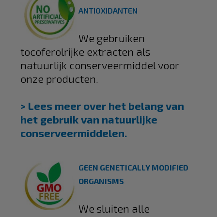
ANTIOXIDANTEN
We gebruiken
tocoferolrijke extracten als
natuurlijk conserveermiddel voor
onze producten.
> Lees meer over het belang van
het gebruik van natuurlijke
conserveermiddelen.
GEEN GENETICALLY MODIFIED
ORGANISMS
We sluiten alle