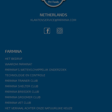
NETHERLANDS
KLANTENSERVICE@FARMINA.COM
FARMINA
HET BEDRIJF
WAAROM FARMINA?
FARMINA'S WETENSCHAPPELIJK ONDERZOEK
TECHNOLOGIE EN CONTROLE
FARMINA TRAINER CLUB
FARMINA SHELTER CLUB
FARMINA BREEDER CLUB
FARMINA GROOMER CLUB
FARMINA VET CLUB
HET VERHAAL ACHTER ONZE NATUURLIJKE KEUZE