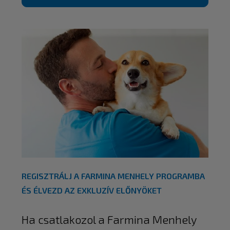
REGISZTRÁLJ A FARMINA MENHELY PROGRAMBA
ÉS ÉLVEZD AZ EXKLUZÍV ELŐNYÖKET
Ha csatlakozol a Farmina Menhely