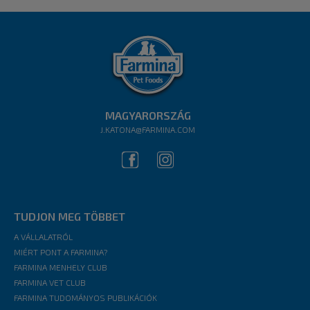
MAGYARORSZÁG
J.KATONA@FARMINA.COM
TUDJON MEG TÖBBET
A VÁLLALATRÓL
MIÉRT PONT A FARMINA?
FARMINA MENHELY CLUB
FARMINA VET CLUB
FARMINA TUDOMÁNYOS PUBLIKÁCIÓK