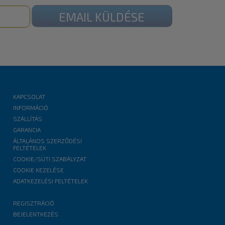
EMAIL KÜLDÉSE
KAPCSOLAT
INFORMÁCIÓ
SZÁLLÍTÁS
GARANCIA
ÁLTALÁNOS SZERZŐDÉSI
FELTÉTELEK
COOKIE/SÜTI SZABÁLYZAT
COOKIE KEZELÉSE
ADATKEZELÉSI FELTÉTELEK
REGISZTRÁCIÓ
BEJELENTKEZÉS