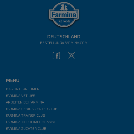
DEUTSCHLAND
BESTELLUNG@FARMINA.COM
MENU
DAS UNTERNEHMEN
FARMINA VET LIFE
ARBEITEN BEI FARMINA
FARMINA GENIUS CENTER CLUB
FARMINA TRAINER CLUB
FARMINA TIERHEIMPROGAMM
FARMINA ZÜCHTER CLUB