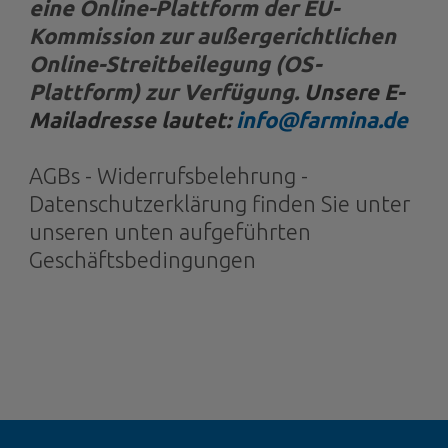
eine Online-Plattform der EU-
Kommission zur außergerichtlichen
Online-Streitbeilegung (OS-
Plattform) zur Verfügung.
Unsere E-
Mailadresse lautet:
info@farmina.de
AGBs - Widerrufsbelehrung -
Datenschutzerklärung finden Sie unter
unseren unten aufgeführten
Geschäftsbedingungen