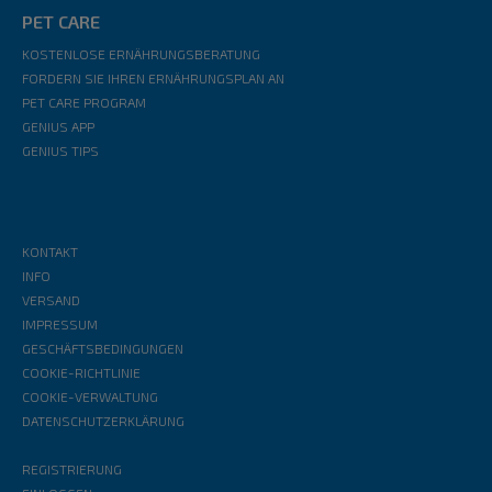
PET CARE
KOSTENLOSE ERNÄHRUNGSBERATUNG
FORDERN SIE IHREN ERNÄHRUNGSPLAN AN
PET CARE PROGRAM
GENIUS APP
GENIUS TIPS
KONTAKT
INFO
VERSAND
IMPRESSUM
GESCHÄFTSBEDINGUNGEN
COOKIE-RICHTLINIE
COOKIE-VERWALTUNG
DATENSCHUTZERKLÄRUNG
REGISTRIERUNG