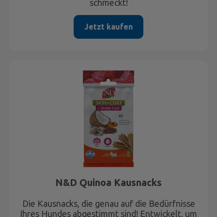
schmeckt!
Jetzt kaufen
N&D Quinoa Kausnacks
Die Kausnacks, die genau auf die Bedürfnisse
Ihres Hundes abgestimmt sind! Entwickelt, um