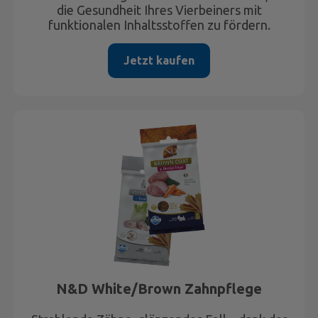
die Gesundheit Ihres Vierbeiners mit
funktionalen Inhaltsstoffen zu fördern.
Jetzt kaufen
N&D White/Brown Zahnpflege