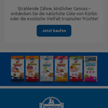
Strahlende Zähne, köstlicher Genuss –
entdecken Sie die natürliche Güte von Kürbis
oder die exotische Vielfalt tropischer Früchte!
Jetzt kaufen