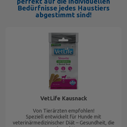
perfekt auf die individuellen
Bedürfnisse jedes Haustiers
abgestimmt sind!
VetLife Kausnack
Von Tierärzten empfohlen!
Speziell entwickelt für Hunde mit
veterinärmedizinischer Diät – Gesundheit, die