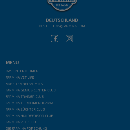
DEUTSCHLAND
BESTELLUNG@FARMINA.COM
MENU
DAS UNTERNEHMEN
FARMINA VET LIFE
ARBEITEN BEI FARMINA
FARMINA GENIUS CENTER CLUB
FARMINA TRAINER CLUB
FARMINA TIERHEIMPROGAMM
FARMINA ZÜCHTER CLUB
FARMINA HUNDEFRISÖR CLUB
FARMINA VET CLUB
DIE FARMINA FORSCHUNG