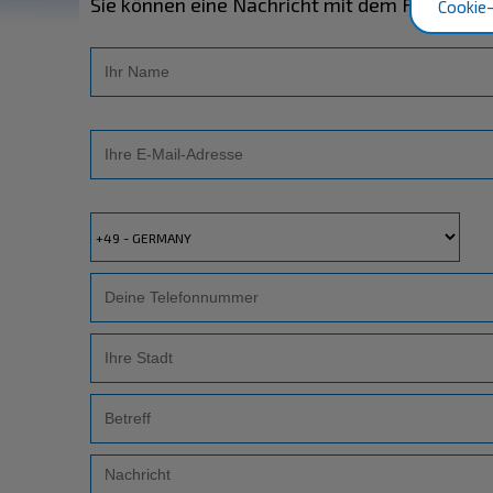
Sie können eine Nachricht mit dem Formular
Cookie-