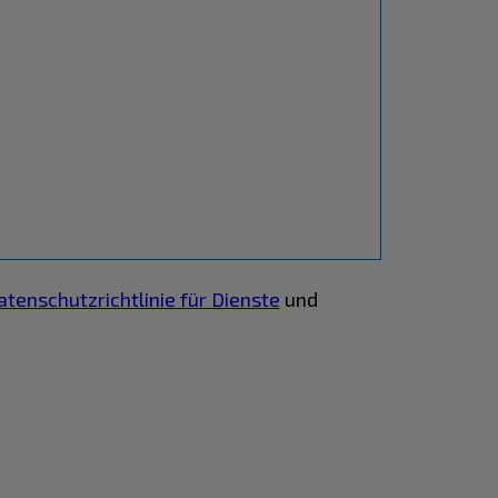
atenschutzrichtlinie für Dienste
und