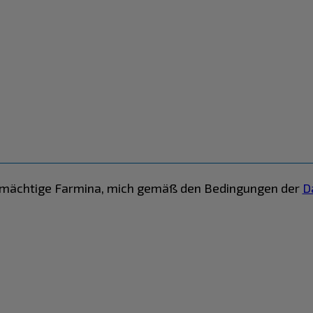
ollmächtige Farmina, mich gemäß den Bedingungen der
D