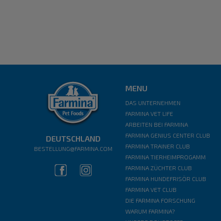
MENU
DAS UNTERNEHMEN
FARMINA VET LIFE
ARBEITEN BEI FARMINA
FARMINA GENIUS CENTER CLUB
DEUTSCHLAND
FARMINA TRAINER CLUB
BESTELLUNG@FARMINA.COM
FARMINA TIERHEIMPROGAMM
FARMINA ZÜCHTER CLUB
FARMINA HUNDEFRISÖR CLUB
FARMINA VET CLUB
DIE FARMINA FORSCHUNG
WARUM FARMINA?