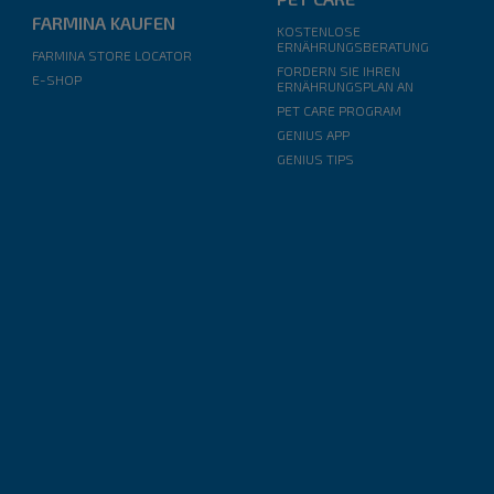
FARMINA KAUFEN
KOSTENLOSE
ERNÄHRUNGSBERATUNG
FARMINA STORE LOCATOR
FORDERN SIE IHREN
E-SHOP
ERNÄHRUNGSPLAN AN
PET CARE PROGRAM
GENIUS APP
GENIUS TIPS