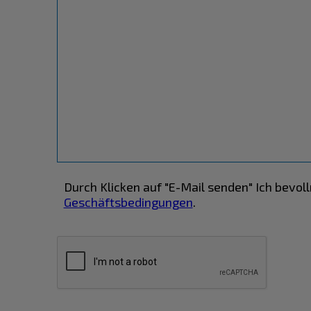
Durch Klicken auf "E-Mail senden" Ich bev
Geschäftsbedingungen
.