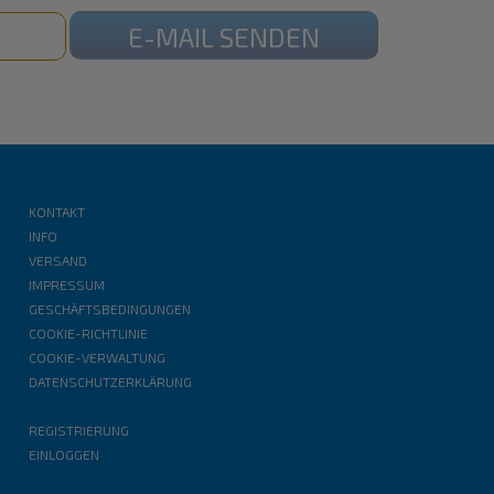
E-MAIL SENDEN
KONTAKT
INFO
VERSAND
IMPRESSUM
GESCHÄFTSBEDINGUNGEN
COOKIE-RICHTLINIE
COOKIE-VERWALTUNG
DATENSCHUTZERKLÄRUNG
REGISTRIERUNG
EINLOGGEN