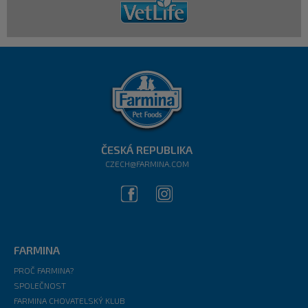
ČESKÁ REPUBLIKA
CZECH@FARMINA.COM
FARMINA
PROČ FARMINA?
SPOLEČNOST
FARMINA CHOVATELSKÝ KLUB