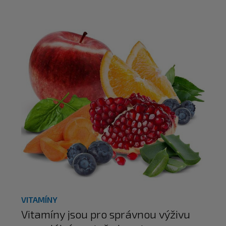
VITAMÍNY
Vitamíny jsou pro správnou výživu