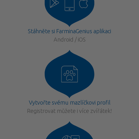
Stáhněte si FarminaGenius aplikaci
Android / iOS
Vytvořte svému mazlíčkovi profil
Registrovat můžete i více zvířátek!