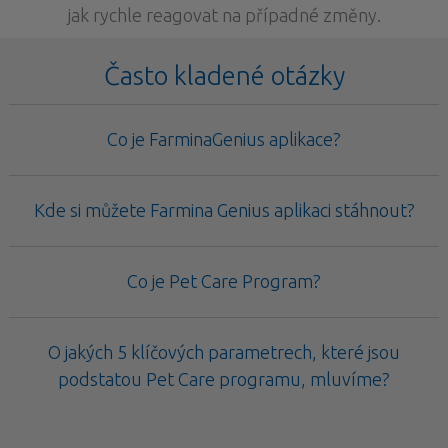
jak rychle reagovat na případné změny.
Často kladené otázky
Co je FarminaGenius aplikace?
Kde si můžete Farmina Genius aplikaci stáhnout?
Co je Pet Care Program?
O jakých 5 klíčových parametrech, které jsou
podstatou Pet Care programu, mluvíme?