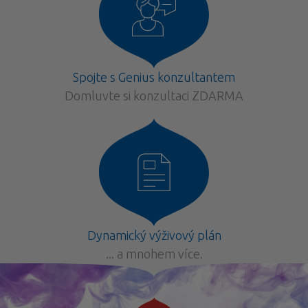
Spojte s Genius konzultantem
Domluvte si konzultaci ZDARMA
Dynamický výživový plán
... a mnohem více.