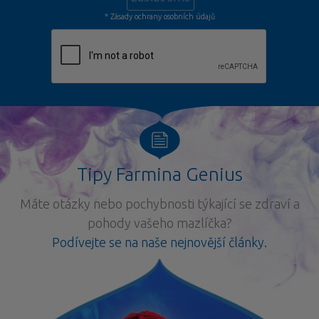
* Zásady ochrany osobních údajů
Tipy Farmina Genius
Máte otázky nebo pochybnosti týkající se zdraví a
pohody vašeho mazlíčka?
Podívejte se na naše nejnovější články.