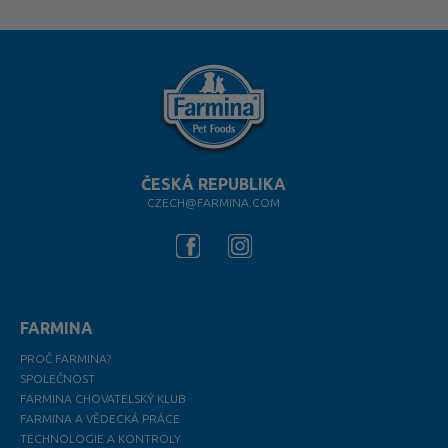
ČESKÁ REPUBLIKA
CZECH@FARMINA.COM
FARMINA
PROČ FARMINA?
SPOLEČNOST
FARMINA CHOVATELSKÝ KLUB
FARMINA A VĚDECKÁ PRÁCE
TECHNOLOGIE A KONTROLY