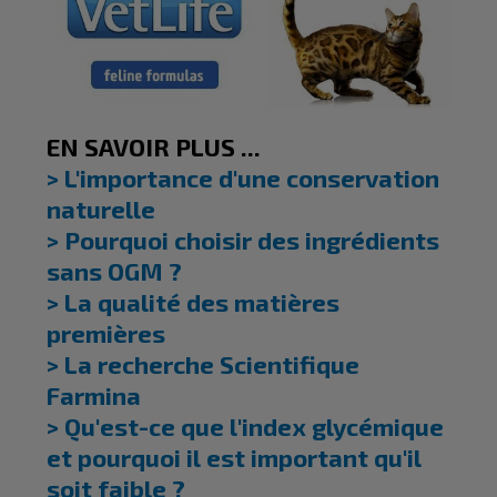
EN SAVOIR PLUS ...
> L'importance d'une conservation
naturelle
> Pourquoi choisir des ingrédients
sans OGM ?
> La qualité des matières
premières
> La recherche Scientifique
Farmina
> Qu'est-ce que l'index glycémique
et pourquoi il est important qu'il
soit faible ?