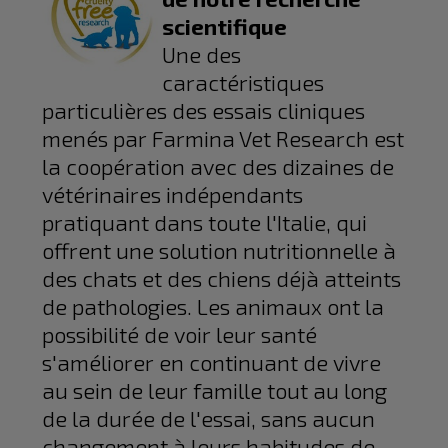
scientifique
Une des
caractéristiques
particulières des essais cliniques
menés par Farmina Vet Research est
la coopération avec des dizaines de
vétérinaires indépendants
pratiquant dans toute l'Italie, qui
offrent une solution nutritionnelle à
des chats et des chiens déjà atteints
de pathologies. Les animaux ont la
possibilité de voir leur santé
s'améliorer en continuant de vivre
au sein de leur famille tout au long
de la durée de l'essai, sans aucun
changement à leurs habitudes de