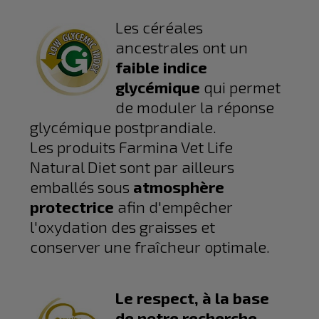
Les céréales
ancestrales ont un
faible indice
glycémique
qui permet
de moduler la réponse
glycémique postprandiale.
Les produits Farmina Vet Life
Natural Diet sont par ailleurs
emballés sous
atmosphère
protectrice
afin d'empêcher
l'oxydation des graisses et
conserver une fraîcheur optimale.
Le respect, à la base
de notre recherche