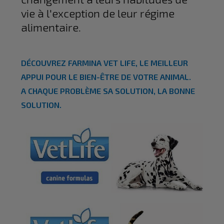
vie à l'exception de leur régime
alimentaire.
DÉCOUVREZ FARMINA VET LIFE, LE MEILLEUR
APPUI POUR LE BIEN-ÊTRE DE VOTRE ANIMAL.
A CHAQUE PROBLÈME SA SOLUTION, LA BONNE
SOLUTION.