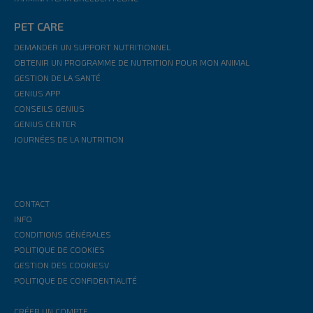
PET CARE
DEMANDER UN SUPPORT NUTRITIONNEL
OBTENIR UN PROGRAMME DE NUTRITION POUR MON ANIMAL
GESTION DE LA SANTÉ
GENIUS APP
CONSEILS GENIUS
GENIUS CENTER
JOURNÉES DE LA NUTRITION
CONTACT
INFO
CONDITIONS GÉNÉRALES
POLITIQUE DE COOKIES
GESTION DES COOKIESV
POLITIQUE DE CONFIDENTIALITÉ
CRÉER UN COMPTE