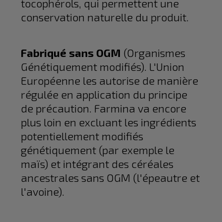
tocophérols, qui permettent une
conservation naturelle du produit.
Fabriqué sans OGM
(Organismes
Génétiquement modifiés). L'Union
Européenne les autorise de manière
régulée en application du principe
de précaution. Farmina va encore
plus loin en excluant les ingrédients
potentiellement modifiés
génétiquement (par exemple le
maïs) et intégrant des céréales
ancestrales sans OGM (l'épeautre et
l'avoine).