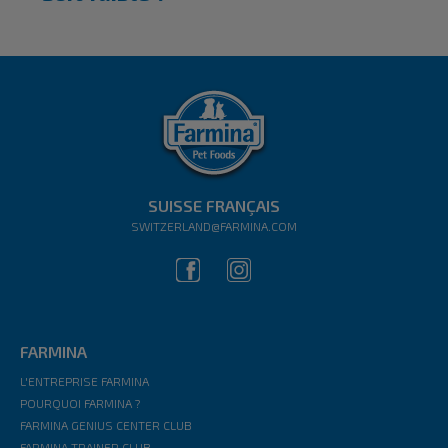
SUISSE FRANÇAIS
SWITZERLAND@FARMINA.COM
FARMINA
L'ENTREPRISE FARMINA
POURQUOI FARMINA ?
FARMINA GENIUS CENTER CLUB
FARMINA TRAINER CLUB