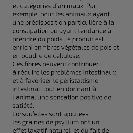
et catégories d’animaux. Par
exemple, pour les animaux ayant
une prédisposition particulière à la
constipation ou ayant tendance à
prendre du poids, le produit est
enrichi en fibres végétales de pois et
en poudre de cellulose.
Ces fibres peuvent contribuer
à réduire les problèmes intestinaux
et à favoriser le péristaltisme
intestinal, tout en donnant à
l’animal une sensation positive de
satiété.
Lorsqu’elles sont ajoutées,
les graines de psyllium ont un
effet laxatif naturel, et du fait de