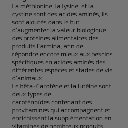
La méthionine, la lysine, et la
cystine sont des acides aminés, ils
sont ajoutés dans le but
d’augmenter la valeur biologique
des protéines alimentaires des
produits Farmina, afin de
répondre encore mieux aux besoins
spécifiques en acides aminés des
différentes espèces et stades de vie
d’animaux.
Le bêta-Carotène et la lutéine sont
deux types de
caroténoïdes contenant des
provitamines qui accompagnent et
enrichissent la supplémentation en
vitamines de nombreux produits