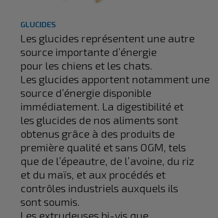
GLUCIDES
Les glucides représentent une autre
source importante d’énergie
pour les chiens et les chats.
Les glucides apportent notamment une
source d’énergie disponible
immédiatement. La digestibilité et
les glucides de nos aliments sont
obtenus grâce à des produits de
première qualité et sans OGM, tels
que de l’épeautre, de l’avoine, du riz
et du maïs, et aux procédés et
contrôles industriels auxquels ils
sont soumis.
Les extrudeuses bi-vis que