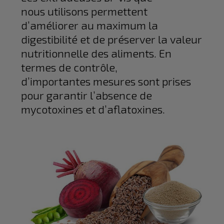
nous utilisons permettent
d’améliorer au maximum la
digestibilité et de préserver la valeur
nutritionnelle des aliments. En
termes de contrôle,
d’importantes mesures sont prises
pour garantir l’absence de
mycotoxines et d’aflatoxines.