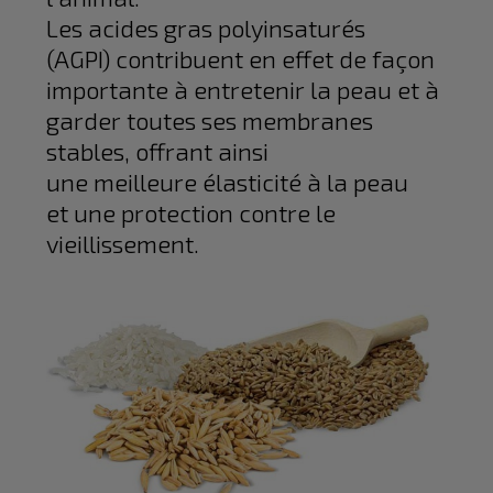
Les acides gras polyinsaturés
(AGPI) contribuent en effet de façon
importante à entretenir la peau et à
garder toutes ses membranes
stables, offrant ainsi
une meilleure élasticité à la peau
et une protection contre le
vieillissement.