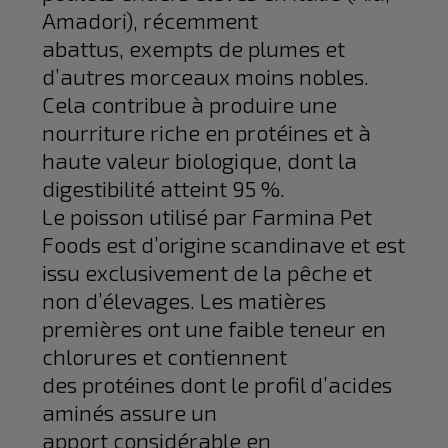
Amadori), récemment
abattus, exempts de plumes et
d’autres morceaux moins nobles.
Cela contribue à produire une
nourriture riche en protéines et à
haute valeur biologique, dont la
digestibilité atteint 95 %.
Le poisson utilisé par Farmina Pet
Foods est d’origine scandinave et est
issu exclusivement de la pêche et
non d’élevages. Les matières
premières ont une faible teneur en
chlorures et contiennent
des protéines dont le profil d’acides
aminés assure un
apport considérable en