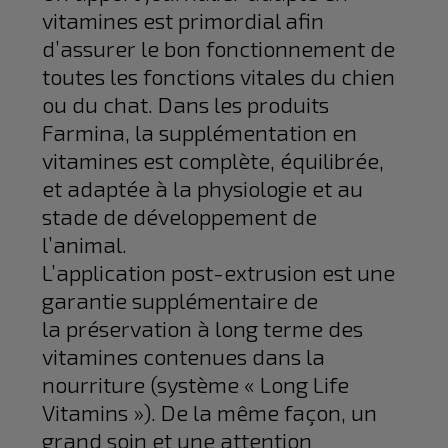
vitamines est primordial afin
d’assurer le bon fonctionnement de
toutes les fonctions vitales du chien
ou du chat. Dans les produits
Farmina, la supplémentation en
vitamines est complète, équilibrée,
et adaptée à la physiologie et au
stade de développement de
l’animal.
L’application post-extrusion est une
garantie supplémentaire de
la préservation à long terme des
vitamines contenues dans la
nourriture (système « Long Life
Vitamins »). De la même façon, un
grand soin et une attention