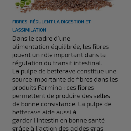
FIBRES: RÉGULENT LA DIGESTION ET
L'ASSIMILATION
Dans le cadre d’une
alimentation équilibrée, les fibres
jouent un rôle important dans la
régulation du transit intestinal.
La pulpe de betterave constitue une
source importante de fibres dans les
produits Farmina ; ces fibres
permettent de produire des selles
de bonne consistance. La pulpe de
betterave aide aussi à
garder l’intestin en bonne santé
grâce à l’action des acides gras