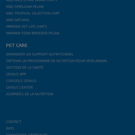
N&D SPIRULINA FELINE
N&D TROPICAL SELECTION CHAT
N&D NATURAL
FARMINA VET LIFE CHATS
FARMINA TEAM BREEDER FELINE
PET CARE
DEMANDER UN SUPPORT NUTRITIONNEL
OBTENIR UN PROGRAMME DE NUTRITION POUR MON ANIMAL
GESTION DE LA SANTÉ
GENIUS APP
CONSEILS GENIUS
GENIUS CENTER
JOURNÉES DE LA NUTRITION
CONTACT
INFO
CONDITIONS GÉNÉRALES