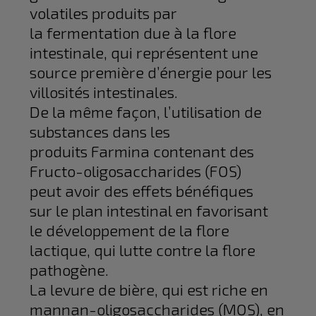
volatiles produits par
la fermentation due à la flore
intestinale, qui représentent une
source première d’énergie pour les
villosités intestinales.
De la même façon, l’utilisation de
substances dans les
produits Farmina contenant des
Fructo-oligosaccharides (FOS)
peut avoir des effets bénéfiques
sur le plan intestinal en favorisant
le développement de la flore
lactique, qui lutte contre la flore
pathogène.
La levure de bière, qui est riche en
mannan-oligosaccharides (MOS), en