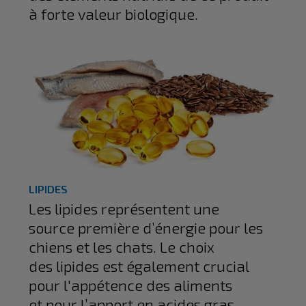
à forte valeur biologique.
LIPIDES
Les lipides représentent une
source première d’énergie pour les
chiens et les chats. Le choix
des lipides est également crucial
pour l'appétence des aliments
et pour l’apport en acides gras