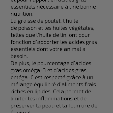
essentiels nécessaire à une bonne
nutrition.
La graisse de poulet, l’huile
de poisson et les huiles végétales,
telles que l’huile de lin, ont pour
fonction d’apporter les acides gras
essentiels dont votre animal a
besoin.
De plus, le pourcentage d’acides
gras oméga-3 et d’acides gras
oméga-6 est respecté grâce à un
mélange équilibré d’aliments frais
riches en lipides. Cela permet de
limiter les inflammations et de
préserver la peau et la fourrure de
l’animal.