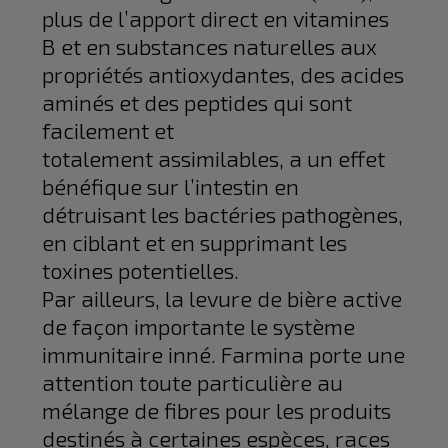
plus de l’apport direct en vitamines
B et en substances naturelles aux
propriétés antioxydantes, des acides
aminés et des peptides qui sont
facilement et
totalement assimilables, a un effet
bénéfique sur l’intestin en
détruisant les bactéries pathogènes,
en ciblant et en supprimant les
toxines potentielles.
Par ailleurs, la levure de bière active
de façon importante le système
immunitaire inné. Farmina porte une
attention toute particulière au
mélange de fibres pour les produits
destinés à certaines espèces, races