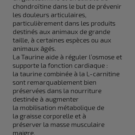
chondroïtine dans le but de prévenir
les douleurs articulaires,
particulièrement dans les produits
destinés aux animaux de grande
taille, à certaines espèces ou aux
animaux âgés.
La Taurine aide à réguler l’osmose et
supporte la fonction cardiaque :
la taurine combinée à la L-carnitine
sont remarquablement bien
préservées dans la nourriture
destinée à augmenter
la mobilisation métabolique de
la graisse corporelle et à
préserver la masse musculaire
maigre.