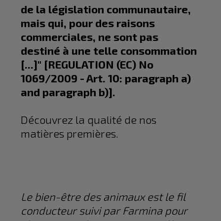
de la législation communautaire,
mais qui, pour des raisons
commerciales, ne sont pas
destiné à une telle consommation
[...]" [REGULATION (EC) No
1069/2009 - Art. 10: paragraph a)
and paragraph b)].
Découvrez la qualité de nos
matières premières.
Le bien-être des animaux est le fil
conducteur suivi par Farmina pour