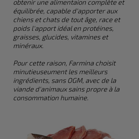
obtenir une alimentaion complète et
équilibrée, capable d'apporter aux
chiens et chats de tout âge, race et
poids l'apport idéal en protéines,
graisses, glucides, vitamines et
minéraux.
Pour cette raison, Farmina choisit
minutieuseument les meilleurs
ingrédients, sans OGM, avec de la
viande d'animaux sains propre à la
consommation humaine.