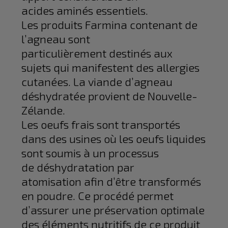
acides aminés essentiels.
Les produits Farmina contenant de
l’agneau sont
particulièrement destinés aux
sujets qui manifestent des allergies
cutanées. La viande d’agneau
déshydratée provient de Nouvelle-
Zélande.
Les oeufs frais sont transportés
dans des usines où les oeufs liquides
sont soumis à un processus
de déshydratation par
atomisation afin d’être transformés
en poudre. Ce procédé permet
d’assurer une préservation optimale
des éléments nutritifs de ce produit