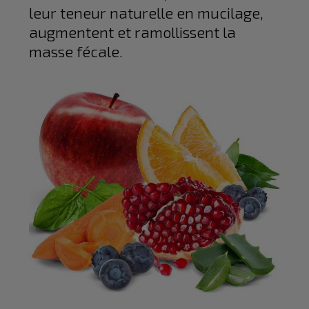
leur teneur naturelle en mucilage,
augmentent et ramollissent la
masse fécale.