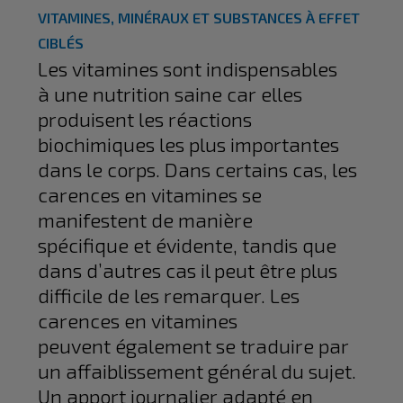
VITAMINES, MINÉRAUX ET SUBSTANCES À EFFET
CIBLÉS
Les vitamines sont indispensables
à une nutrition saine car elles
produisent les réactions
biochimiques les plus importantes
dans le corps. Dans certains cas, les
carences en vitamines se
manifestent de manière
spécifique et évidente, tandis que
dans d’autres cas il peut être plus
difficile de les remarquer. Les
carences en vitamines
peuvent également se traduire par
un affaiblissement général du sujet.
Un apport journalier adapté en