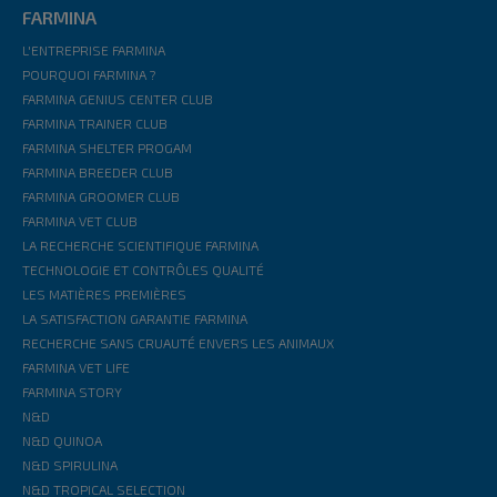
FARMINA
L'ENTREPRISE FARMINA
POURQUOI FARMINA ?
FARMINA GENIUS CENTER CLUB
FARMINA TRAINER CLUB
FARMINA SHELTER PROGAM
FARMINA BREEDER CLUB
FARMINA GROOMER CLUB
FARMINA VET CLUB
LA RECHERCHE SCIENTIFIQUE FARMINA
TECHNOLOGIE ET CONTRÔLES QUALITÉ
LES MATIÈRES PREMIÈRES
LA SATISFACTION GARANTIE FARMINA
RECHERCHE SANS CRUAUTÉ ENVERS LES ANIMAUX
FARMINA VET LIFE
FARMINA STORY
N&D
N&D QUINOA
N&D SPIRULINA
N&D TROPICAL SELECTION