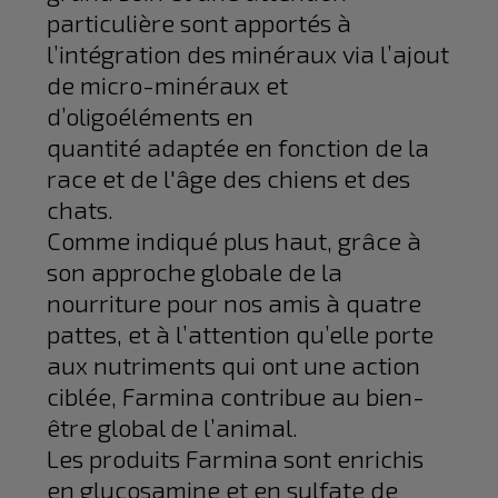
particulière sont apportés à
l’intégration des minéraux via l’ajout
de micro-minéraux et
d’oligoéléments en
quantité adaptée en fonction de la
race et de l'âge des chiens et des
chats.
Comme indiqué plus haut, grâce à
son approche globale de la
nourriture pour nos amis à quatre
pattes, et à l’attention qu’elle porte
aux nutriments qui ont une action
ciblée, Farmina contribue au bien-
être global de l’animal.
Les produits Farmina sont enrichis
en glucosamine et en sulfate de