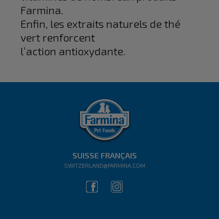
Farmina.
Enfin, les extraits naturels de thé
vert renforcent
l’action antioxydante.
SUISSE FRANÇAIS
SWITZERLAND@FARMINA.COM