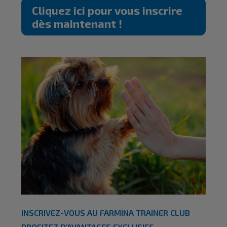
Cliquez ici pour vous inscrire
dès maintenant !
INSCRIVEZ-VOUS AU FARMINA TRAINER CLUB
PROFITEZ D'AVANTAGES EXCLUSIFS