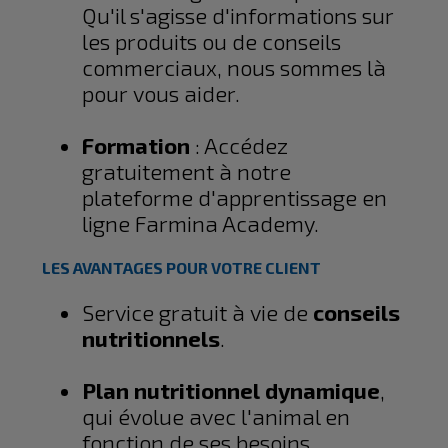
Qu'il s'agisse d'informations sur
les produits ou de conseils
commerciaux, nous sommes là
pour vous aider.
Formation
: Accédez
gratuitement à notre
plateforme d'apprentissage en
ligne Farmina Academy.
LES AVANTAGES POUR VOTRE CLIENT
Service gratuit à vie de
conseils
nutritionnels
.
Plan nutritionnel dynamique
,
qui évolue avec l'animal en
fonction de ses besoins.