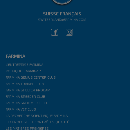
SUISSE FRANÇAIS
SWITZERLAND@FARMINA.COM
FARMINA
L'ENTREPRISE FARMINA
POURQUOI FARMINA ?
FARMINA GENIUS CENTER CLUB
FARMINA TRAINER CLUB
FARMINA SHELTER PROGAM
FARMINA BREEDER CLUB
FARMINA GROOMER CLUB
FARMINA VET CLUB
LA RECHERCHE SCIENTIFIQUE FARMINA
TECHNOLOGIE ET CONTRÔLES QUALITÉ
LES MATIÈRES PREMIÈRES