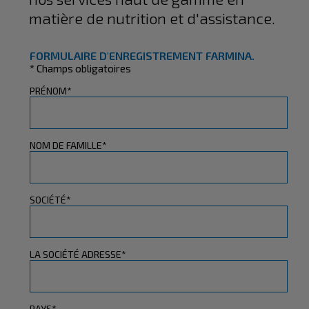
matière de nutrition et d'assistance.
FORMULAIRE D'ENREGISTREMENT FARMINA.
* Champs obligatoires
PRÉNOM*
NOM DE FAMILLE*
SOCIÉTÉ*
LA SOCIÉTÉ ADRESSE*
PAYS*