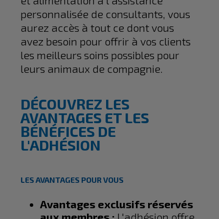
et alimentation à l'assistance
personnalisée de consultants, vous
aurez accès à tout ce dont vous
avez besoin pour offrir à vos clients
les meilleurs soins possibles pour
leurs animaux de compagnie.
DÉCOUVREZ LES
AVANTAGES ET LES
BÉNÉFICES DE
L'ADHÉSION
LES AVANTAGES POUR VOUS
Avantages exclusifs réservés
aux membres :
L'adhésion offre