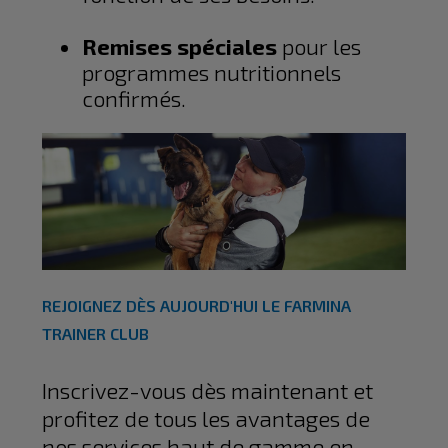
Remises spéciales
pour les
programmes nutritionnels
confirmés.
REJOIGNEZ DÈS AUJOURD'HUI LE FARMINA
TRAINER CLUB
Inscrivez-vous dès maintenant et
profitez de tous les avantages de
nos services haut de gamme en