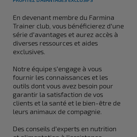
En devenant membre du Farmina
Trainer club, vous bénéficierez d'une
série d'avantages et aurez accès à
diverses ressources et aides
exclusives.
Notre équipe s'engage à vous
fournir les connaissances et les
outils dont vous avez besoin pour
garantir la satisfaction de vos
clients et la santé et le bien-être de
leurs animaux de compagnie.
Des conseils d'experts en nutrition