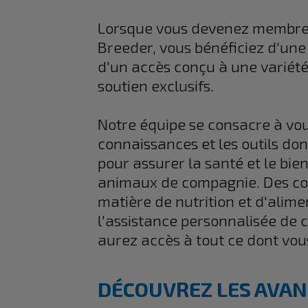
Lorsque vous devenez membre
Breeder, vous bénéficiez d'une
d'un accès conçu à une variété
soutien exclusifs.
Notre équipe se consacre à vou
connaissances et les outils do
pour assurer la santé et le bie
animaux de compagnie. Des con
matière de nutrition et d'alime
l'assistance personnalisée de 
aurez accès à tout ce dont vou
DÉCOUVREZ LES AVANT