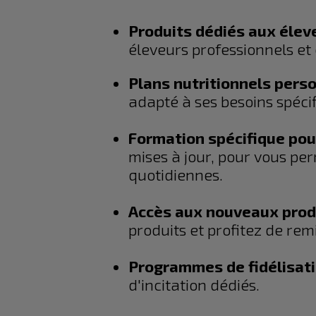
Produits dédiés aux élev
éleveurs professionnels et
Plans nutritionnels perso
adapté à ses besoins spéci
Formation spécifique pour
mises à jour, pour vous per
quotidiennes.
Accès aux nouveaux produ
produits et profitez de remi
Programmes de fidélisati
d'incitation dédiés.