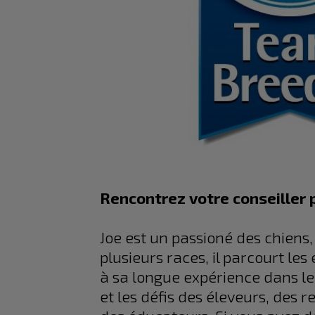
Rencontrez votre conseiller 
Joe est un passioné des chiens,
plusieurs races, il parcourt le
à sa longue expérience dans le
et les défis des éleveurs, des r