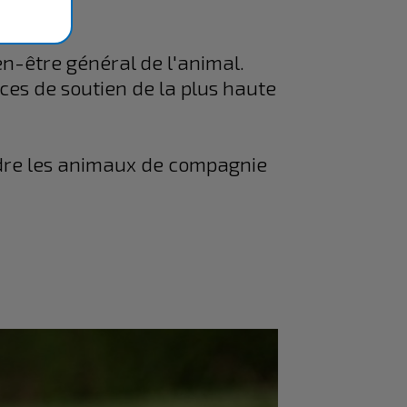
n-être général de l'animal.
ces de soutien de la plus haute
ndre les animaux de compagnie