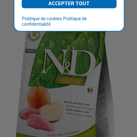
Politique de cookies
Politique de
confidentialité