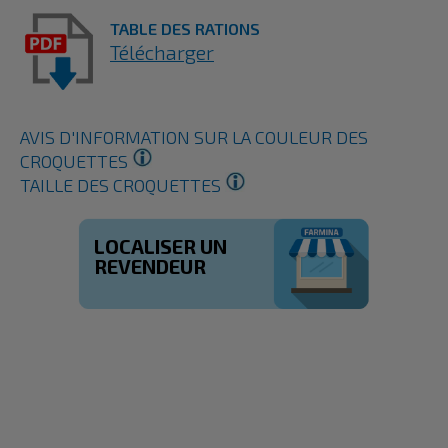
TABLE DES RATIONS
Télécharger
AVIS D'INFORMATION SUR LA COULEUR DES
CROQUETTES
TAILLE DES CROQUETTES
LOCALISER UN
REVENDEUR