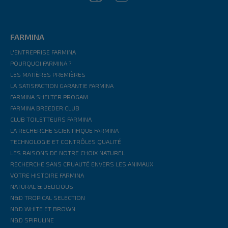
FARMINA
L'ENTREPRISE FARMINA
POURQUOI FARMINA ?
LES MATIÈRES PREMIÈRES
LA SATISFACTION GARANTIE FARMINA
FARMINA SHELTER PROGAM
FARMINA BREEDER CLUB
CLUB TOILETTEURS FARMINA
LA RECHERCHE SCIENTIFIQUE FARMINA
TECHNOLOGIE ET CONTRÔLES QUALITÉ
LES RAISONS DE NOTRE CHOIX NATUREL
RECHERCHE SANS CRUAUTÉ ENVERS LES ANIMAUX
VOTRE HISTOIRE FARMINA
NATURAL & DELICIOUS
N&D TROPICAL SELECTION
N&D WHITE ET BROWN
N&D SPIRULINE