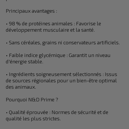
Principaux avantages :
• 98 % de protéines animales : Favorise le
développement musculaire et la santé.
• Sans céréales, grains ni conservateurs artificiels.
• Faible indice glycémique : Garantit un niveau
d'énergie stable.
• Ingrédients soigneusement sélectionnés : Issus
de sources régionales pour un bien-être optimal
des animaux.
Pourquoi N&D Prime ?
• Qualité éprouvée : Normes de sécurité et de
qualité les plus strictes.