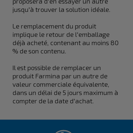
proposera d'en essayer un autre
jusqu'à trouver la solution idéale.
Le remplacement du produit
implique le retour de l'emballage
déjà acheté, contenant au moins 80
% de son contenu.
Il est possible de remplacer un
produit Farmina par un autre de
valeur commerciale équivalente,
dans un délai de 5 jours maximum à
compter de la date d'achat.