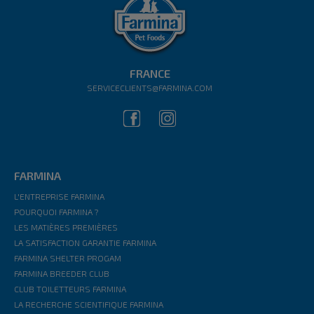
FRANCE
SERVICECLIENTS@FARMINA.COM
FARMINA
L'ENTREPRISE FARMINA
POURQUOI FARMINA ?
LES MATIÈRES PREMIÈRES
LA SATISFACTION GARANTIE FARMINA
FARMINA SHELTER PROGAM
FARMINA BREEDER CLUB
CLUB TOILETTEURS FARMINA
LA RECHERCHE SCIENTIFIQUE FARMINA