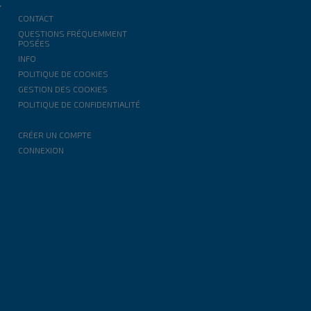
T
CONTACT
QUESTIONS FRÉQUEMMENT
POSÉES
INFO
POLITIQUE DE COOKIES
GESTION DES COOKIES
POLITIQUE DE CONFIDENTIALITÉ
CRÉER UN COMPTE
CONNEXION