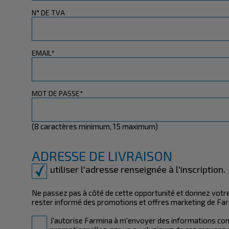
N° DE TVA
EMAIL*
MOT DE PASSE*
(8 caractères minimum, 15 maximum)
ADRESSE DE LIVRAISON
utiliser l'adresse renseignée à l'inscription.
Ne passez pas à côté de cette opportunité et donnez votr
rester informé des promotions et offres marketing de Far
J'autorise Farmina à m'envoyer des informations co