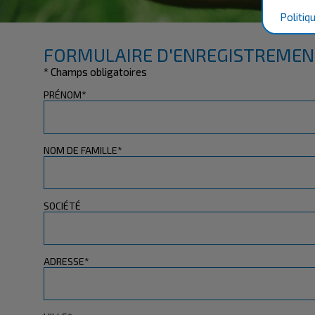
Politiq
FORMULAIRE D'ENREGISTREMEN
* Champs obligatoires
PRÉNOM*
NOM DE FAMILLE*
SOCIÉTÉ
ADRESSE*