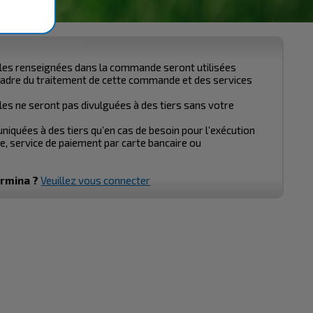
es renseignées dans la commande seront utilisées
cadre du traitement de cette commande et des services
es ne seront pas divulguées à des tiers sans votre
iquées à des tiers qu’en cas de besoin pour l’exécution
, service de paiement par carte bancaire ou
armina ?
Veuillez vous connecter