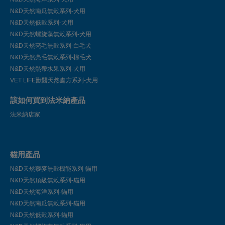
N&D天然南瓜無穀系列-犬用
N&D天然低穀系列-犬用
N&D天然螺旋藻無穀系列-犬用
N&D天然亮毛無穀系列-白毛犬
N&D天然亮毛無穀系列-棕毛犬
N&D天然熱帶水果系列-犬用
VET LIFE獸醫天然處方系列-犬用
該如何買到法米納產品
法米納店家
貓用產品
N&D天然藜麥無穀機能系列-貓用
N&D天然頂級無穀系列-貓用
N&D天然海洋系列-貓用
N&D天然南瓜無穀系列-貓用
N&D天然低穀系列-貓用