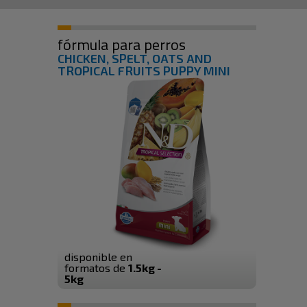
fórmula para perros
CHICKEN, SPELT, OATS AND
TROPICAL FRUITS PUPPY MINI
disponible en
formatos de
1.5kg -
5kg