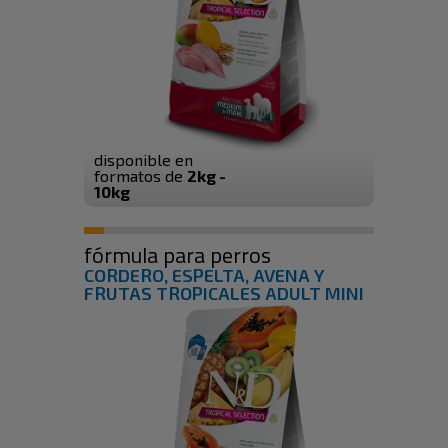
disponible en
formatos de
2kg -
10kg
fórmula para perros
CORDERO, ESPELTA, AVENA Y
FRUTAS TROPICALES ADULT MINI