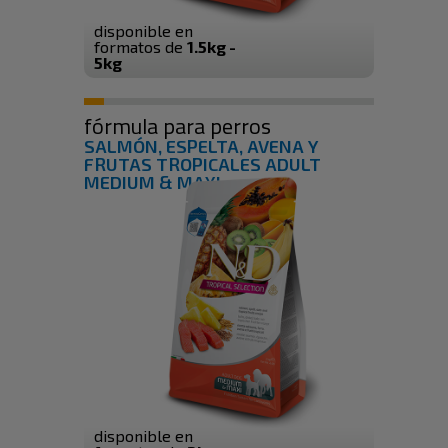
disponible en
formatos de
1.5kg -
5kg
fórmula para perros
SALMÓN, ESPELTA, AVENA Y
FRUTAS TROPICALES ADULT
MEDIUM & MAXI
disponible en