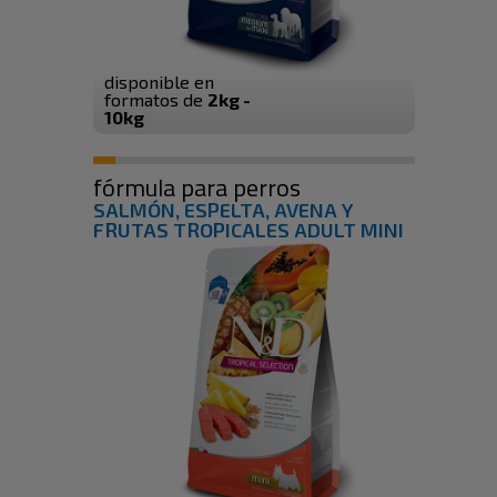
disponible en
formatos de
2kg -
10kg
fórmula para perros
SALMÓN, ESPELTA, AVENA Y
FRUTAS TROPICALES ADULT MINI