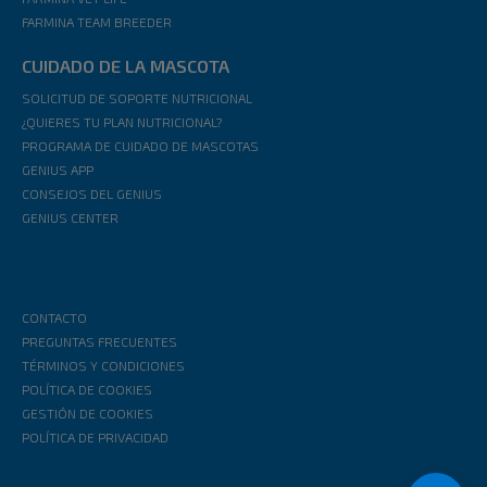
FARMINA TEAM BREEDER
CUIDADO DE LA MASCOTA
SOLICITUD DE SOPORTE NUTRICIONAL
¿QUIERES TU PLAN NUTRICIONAL?
PROGRAMA DE CUIDADO DE MASCOTAS
GENIUS APP
CONSEJOS DEL GENIUS
GENIUS CENTER
CONTACTO
PREGUNTAS FRECUENTES
TÉRMINOS Y CONDICIONES
POLÍTICA DE COOKIES
GESTIÓN DE COOKIES
POLÍTICA DE PRIVACIDAD