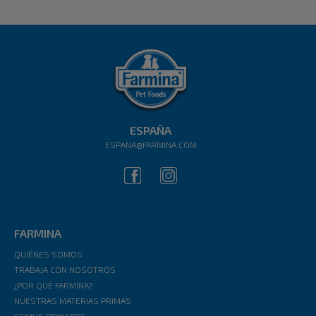
ESPAÑA
ESPANA@FARMINA.COM
FARMINA
QUIÉNES SOMOS
TRABAJA CON NOSOTROS
¿POR QUÉ FARMINA?
NUESTRAS MATERIAS PRIMAS