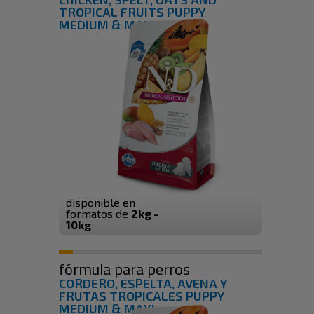
TROPICAL FRUITS PUPPY
MEDIUM & MAXI
disponible en
formatos de
2kg -
10kg
fórmula para perros
CORDERO, ESPELTA, AVENA Y
FRUTAS TROPICALES PUPPY
MEDIUM & MAXI