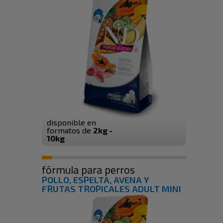
disponible en
formatos de
2kg -
10kg
fórmula para perros
POLLO, ESPELTA, AVENA Y
FRUTAS TROPICALES ADULT MINI