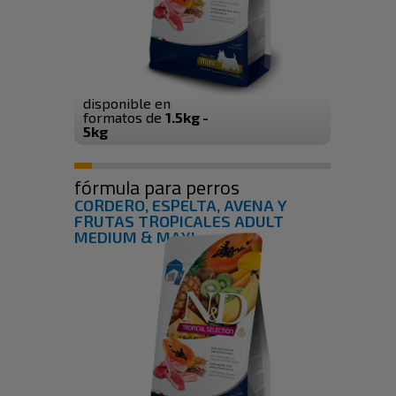
disponible en
formatos de
1.5kg -
5kg
fórmula para perros
CORDERO, ESPELTA, AVENA Y
FRUTAS TROPICALES ADULT
MEDIUM & MAXI