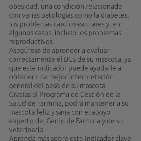
obesidad, una condición relacionada
con varias patologías como la diabetes,
los problemas cardiovasculares y, en
algunos casos, incluso los problemas
reproductivos.
Asegúrese de aprender a evaluar
correctamente el BCS de su mascota, ya
que este indicador puede ayudarle a
obtener una mejor interpretación
general del peso de su mascota.
Gracias al Programa de Gestión de la
Salud de Farmina, podrá mantener a su
mascota feliz y sana con el apoyo
experto del Genio de Farmina y de su
veterinario.
Aprenda más sobre este indicador clave