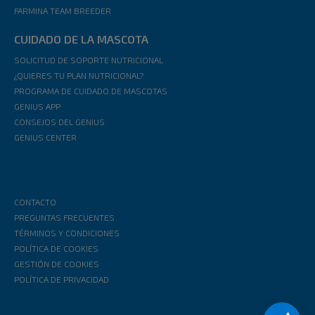
FARMINA TEAM BREEDER
CUIDADO DE LA MASCOTA
SOLICITUD DE SOPORTE NUTRICIONAL
¿QUIERES TU PLAN NUTRICIONAL?
PROGRAMA DE CUIDADO DE MASCOTAS
GENIUS APP
CONSEJOS DEL GENIUS
GENIUS CENTER
CONTACTO
PREGUNTAS FRECUENTES
TÉRMINOS Y CONDICIONES
POLÍTICA DE COOKIES
GESTIÓN DE COOKIES
POLÍTICA DE PRIVACIDAD