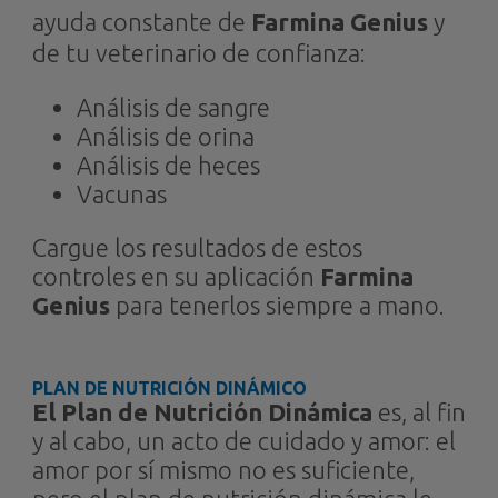
ayuda constante de
Farmina Genius
y
de tu veterinario de confianza:
Análisis de sangre
Análisis de orina
Análisis de heces
Vacunas
Cargue los resultados de estos
controles en su aplicación
Farmina
Genius
para tenerlos siempre a mano.
PLAN DE NUTRICIÓN DINÁMICO
El Plan de Nutrición Dinámica
es, al fin
y al cabo, un acto de cuidado y amor: el
amor por sí mismo no es suficiente,