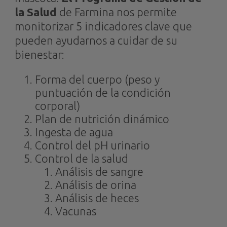
la Salud
de Farmina nos permite
monitorizar 5 indicadores clave que
pueden ayudarnos a cuidar de su
bienestar:
Forma del cuerpo (peso y
puntuación de la condición
corporal)
Plan de nutrición dinámico
Ingesta de agua
Control del pH urinario
Control de la salud
Análisis de sangre
Análisis de orina
Análisis de heces
Vacunas