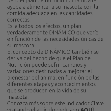
pero el plan de nutrición dinámica le
ayuda a alimentar a su mascota con la
comida adecuada en las cantidades
correctas.
Es, a todos los efectos, un plan
verdaderamente DINÁMICO que varía
en función de las necesidades únicas de
su mascota.
El concepto de DINÁMICO también se
deriva del hecho de que el Plan de
Nutrición puede sufrir cambios y
variaciones destinadas a mejorar el
bienestar del animal en función de las
diferentes etapas y acontecimientos
que se producen en la vida de su
mascota.
Conozca más sobre este Indicador Clave
visitando el artículo dedicado
AQUÍ