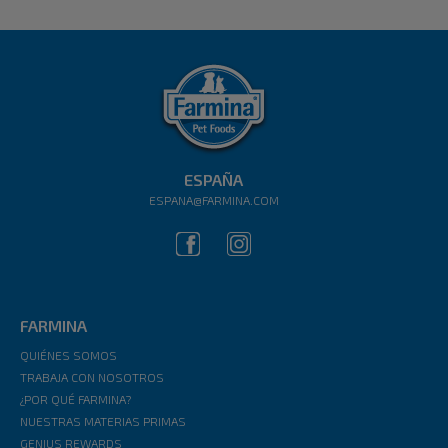
ESPAÑA
ESPANA@FARMINA.COM
FARMINA
QUIÉNES SOMOS
TRABAJA CON NOSOTROS
¿POR QUÉ FARMINA?
NUESTRAS MATERIAS PRIMAS
GENIUS REWARDS