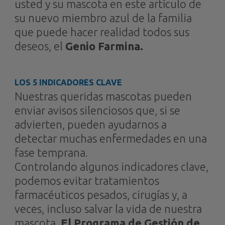
usted y su mascota en este artículo de
su nuevo miembro azul de la familia
que puede hacer realidad todos sus
deseos, el
Genio Farmina.
LOS 5 INDICADORES CLAVE
Nuestras queridas mascotas pueden
enviar avisos silenciosos que, si se
advierten, pueden ayudarnos a
detectar muchas enfermedades en una
fase temprana.
Controlando algunos indicadores clave,
podemos evitar tratamientos
farmacéuticos pesados, cirugías y, a
veces, incluso salvar la vida de nuestra
mascota.
El Programa de Gestión de