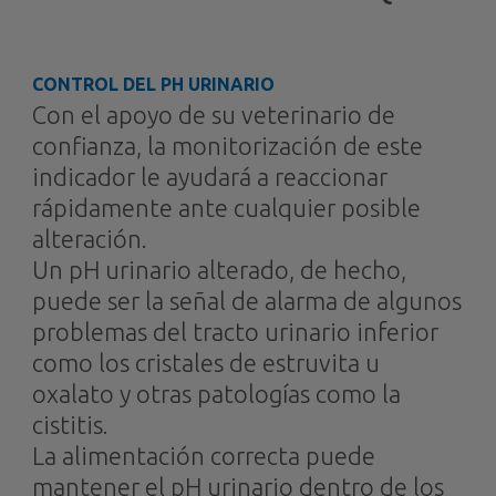
CONTROL DEL PH URINARIO
Con el apoyo de su veterinario de
confianza, la monitorización de este
indicador le ayudará a reaccionar
rápidamente ante cualquier posible
alteración.
Un pH urinario alterado, de hecho,
puede ser la señal de alarma de algunos
problemas del tracto urinario inferior
como los cristales de estruvita u
oxalato y otras patologías como la
cistitis.
La alimentación correcta puede
mantener el pH urinario dentro de los