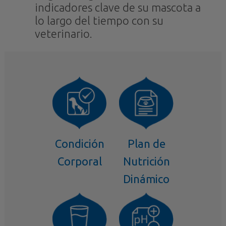
indicadores clave de su mascota a
lo largo del tiempo con su
veterinario.
Condición
Plan de
Corporal
Nutrición
Dinámico