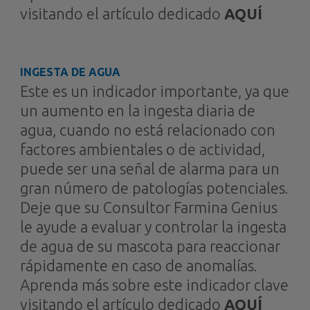
visitando el artículo dedicado
AQUÍ
INGESTA DE AGUA
Este es un indicador importante, ya que
un aumento en la ingesta diaria de
agua, cuando no está relacionado con
factores ambientales o de actividad,
puede ser una señal de alarma para un
gran número de patologías potenciales.
Deje que su Consultor Farmina Genius
le ayude a evaluar y controlar la ingesta
de agua de su mascota para reaccionar
rápidamente en caso de anomalías.
Aprenda más sobre este indicador clave
visitando el artículo dedicado
AQUÍ