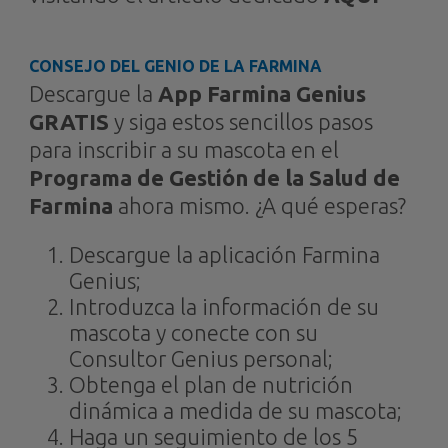
CONSEJO DEL GENIO DE LA FARMINA
Descargue la
App Farmina Genius
GRATIS
y siga estos sencillos pasos
para inscribir a su mascota en el
Programa de Gestión de la Salud de
Farmina
ahora mismo. ¿A qué esperas?
Descargue la aplicación Farmina
Genius;
Introduzca la información de su
mascota y conecte con su
Consultor Genius personal;
Obtenga el plan de nutrición
dinámica a medida de su mascota;
Haga un seguimiento de los 5