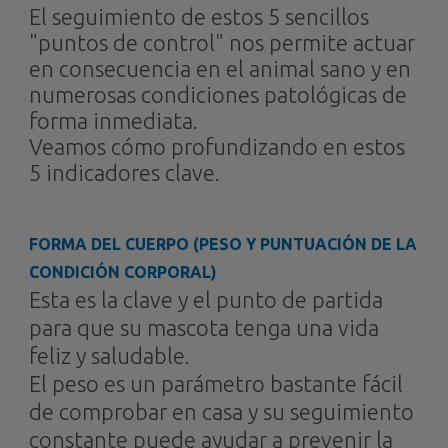
El seguimiento de estos 5 sencillos
"puntos de control" nos permite actuar
en consecuencia en el animal sano y en
numerosas condiciones patológicas de
forma inmediata.
Veamos cómo profundizando en estos
5 indicadores clave.
FORMA DEL CUERPO (PESO Y PUNTUACIÓN DE LA
CONDICIÓN CORPORAL)
Esta es la clave y el punto de partida
para que su mascota tenga una vida
feliz y saludable.
El peso es un parámetro bastante fácil
de comprobar en casa y su seguimiento
constante puede ayudar a prevenir la