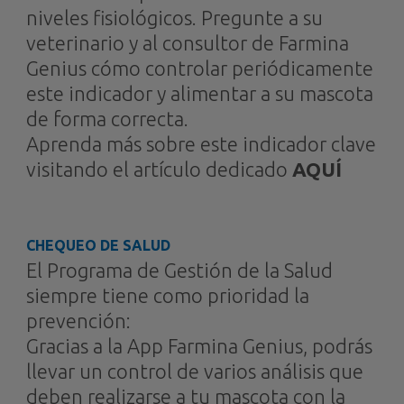
niveles fisiológicos. Pregunte a su
veterinario y al consultor de Farmina
Genius cómo controlar periódicamente
este indicador y alimentar a su mascota
de forma correcta.
Aprenda más sobre este indicador clave
visitando el artículo dedicado
AQUÍ
CHEQUEO DE SALUD
El Programa de Gestión de la Salud
siempre tiene como prioridad la
prevención:
Gracias a la App Farmina Genius, podrás
llevar un control de varios análisis que
deben realizarse a tu mascota con la