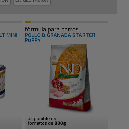
fórmula para perros
T MINI
POLLO & GRANADA STARTER
PUPPY
disponible en
formatos de
800g