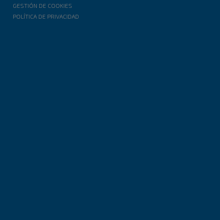
GESTIÓN DE COOKIES
POLÍTICA DE PRIVACIDAD