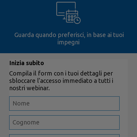
Guarda quando preferisci, in base ai tuoi
impegni
Inizia subito
Compila il form con i tuoi dettagli per
sbloccare l'accesso immediato a tutti i
nostri webinar.