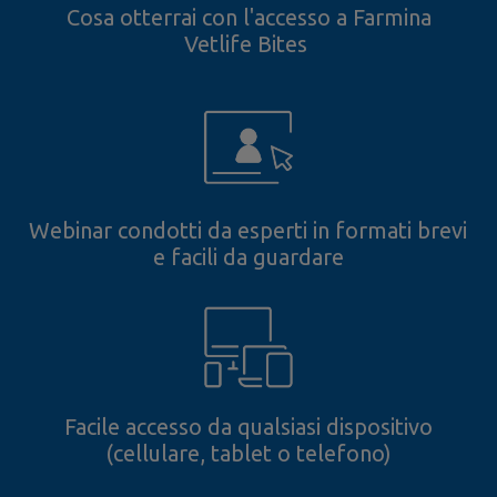
Cosa otterrai con l'accesso a Farmina
Vetlife Bites
Webinar condotti da esperti in formati brevi
e facili da guardare
Facile accesso da qualsiasi dispositivo
(cellulare, tablet o telefono)