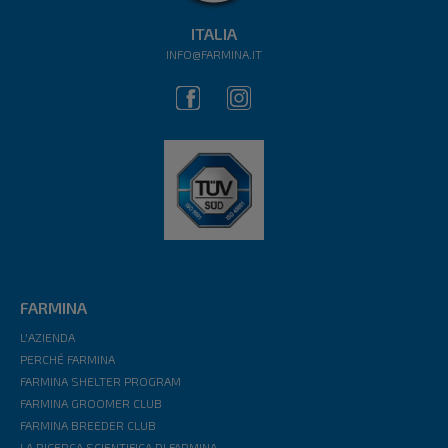
ITALIA
INFO@FARMINA.IT
FARMINA
L'AZIENDA
PERCHÉ FARMINA
FARMINA SHELTER PROGRAM
FARMINA GROOMER CLUB
FARMINA BREEDER CLUB
LA RICERCA SCIENTIFICA DI FARMINA