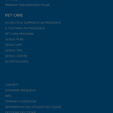
FARMINA TEAM BREEDER FELINE
PET CARE
RICHIESTA DI SUPPORTO NUTRIZIONALE
IL TUO PIANO NUTRIZIONALE
PET CARE PROGRAM
GENIUS PLAN
GENIUS APP
GENIUS TIPS
GENIUS CENTER
NUTRITION DAYS
CONTATTI
DOMANDE FREQUENTI
INFO
TERMINI E CONDIZIONI
INFORMATIVA SULL'UTILIZZO DEI COOKIE
GESTIONE DEI COOKIE