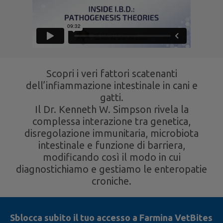
Scopri i veri fattori scatenanti
dell’infiammazione intestinale in cani e
gatti.
Il Dr. Kenneth W. Simpson rivela la
complessa interazione tra genetica,
disregolazione immunitaria, microbiota
intestinale e funzione di barriera,
modificando così il modo in cui
diagnostichiamo e gestiamo le enteropatie
croniche.
Sblocca subito il tuo accesso a Farmina VetBites