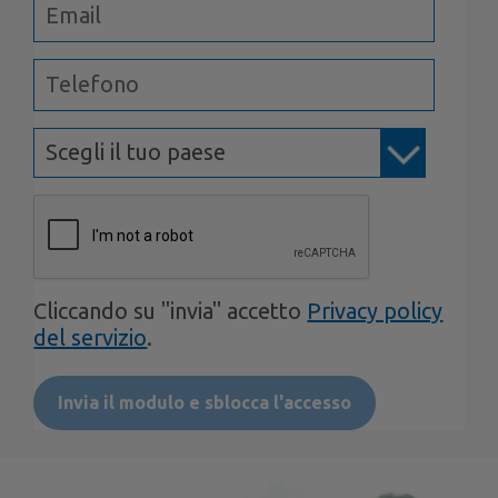
Cliccando su "invia" accetto
Privacy policy
del servizio
.
Invia il modulo e sblocca l'accesso