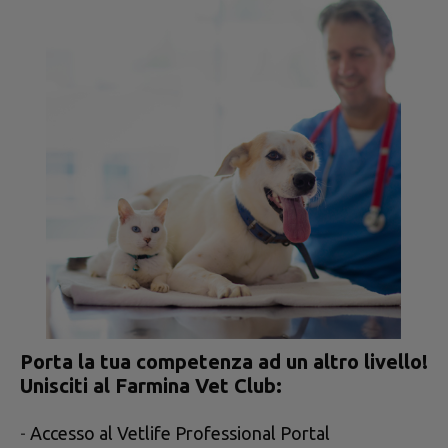
Porta la tua competenza ad un altro livello!
Unisciti al Farmina Vet Club:
-
Accesso al Vetlife Professional Portal