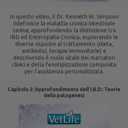
In questo video, il Dr. Kenneth W. Simpson
ridefinisce la malattia cronica intestinale
canina; approfondendo la distinzione tra
IBD ed Enteropatia Cronica, esplorando le
diverse risposte al trattamento (dieta,
antibiotici, terapie immunitarie) e
descrivendo il ruolo vitale dei marcatori
clinici e della fenotipizzazione composita
per l'assistenza personalizzata.
Capitolo 2: Approfondimento dell'I.B.D.: Teorie
della patogenesi