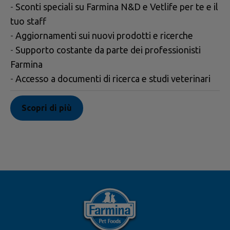
-
Sconti speciali su Farmina N&D e Vetlife per te e il
tuo staff
-
Aggiornamenti sui nuovi prodotti e ricerche
-
Supporto costante da parte dei professionisti
Farmina
-
Accesso a documenti di ricerca e studi veterinari
Scopri di più