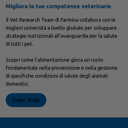
Migliora le tue competenze veterinarie
Il Vet Research Team di Farmina collabora con le
migliori università a livello globale per sviluppare
strategie nutrizionali all'avanguardia per la salute
di tutti i pet.
Scopri come l'alimentazione gioca un ruolo
fondamentale nella prevenzione e nella gestione
di specifiche condizioni di salute degli animali
domestici.
Scopri di più