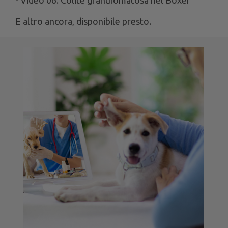
E altro ancora, disponibile presto.