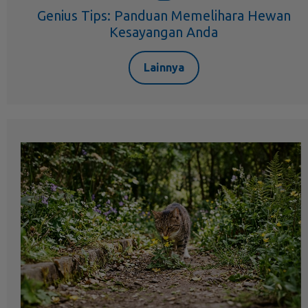
Genius Tips: Panduan Memelihara Hewan
Kesayangan Anda
Lainnya