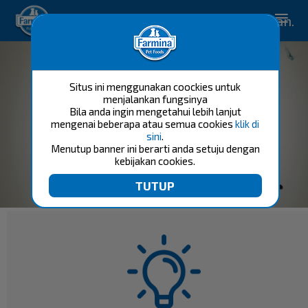
Solusi perawatan hewan peliharaan.
Situs ini menggunakan coockies untuk
menjalankan fungsinya
Bila anda ingin mengetahui lebih lanjut
mengenai beberapa atau semua cookies
klik di
sini
.
Menutup banner ini berarti anda setuju dengan
kebijakan cookies.