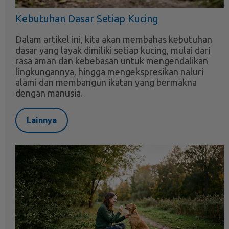
Kebutuhan Dasar Setiap Kucing
Dalam artikel ini, kita akan membahas kebutuhan
dasar yang layak dimiliki setiap kucing, mulai dari
rasa aman dan kebebasan untuk mengendalikan
lingkungannya, hingga mengekspresikan naluri
alami dan membangun ikatan yang bermakna
dengan manusia.
Lainnya