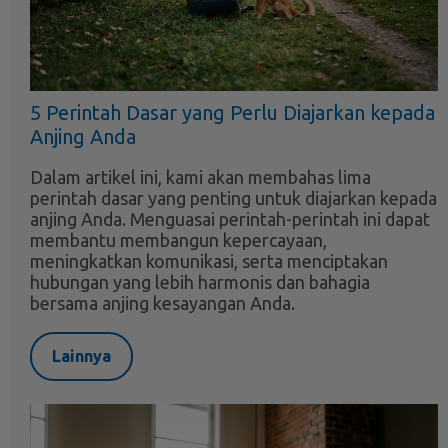
5 Perintah Dasar yang Perlu Diajarkan kepada
Anjing Anda
Dalam artikel ini, kami akan membahas lima
perintah dasar yang penting untuk diajarkan kepada
anjing Anda. Menguasai perintah-perintah ini dapat
membantu membangun kepercayaan,
meningkatkan komunikasi, serta menciptakan
hubungan yang lebih harmonis dan bahagia
bersama anjing kesayangan Anda.
Lainnya