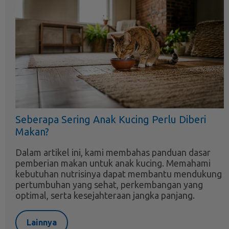
Seberapa Sering Anak Kucing Perlu Diberi
Makan?
Dalam artikel ini, kami membahas panduan dasar
pemberian makan untuk anak kucing. Memahami
kebutuhan nutrisinya dapat membantu mendukung
pertumbuhan yang sehat, perkembangan yang
optimal, serta kesejahteraan jangka panjang.
Lainnya