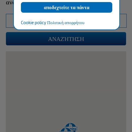
αναζήτηση
Cookie policy
Πολιτική απορρήτου