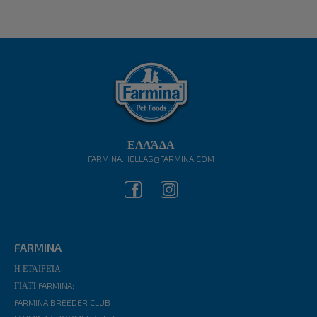
ΕΛΛΆΔΑ
FARMINA.HELLAS@FARMINA.COM
FARMINA
Η ΕΤΑΙΡΕΊΑ
ΓΙΑΤΊ FARMINA;
FARMINA BREEDER CLUB