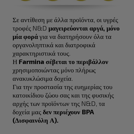
Σε αντίθεση με άλλα προϊόντα, οι υγρές
τροφές N&D
μαγειρεύονται αργά, μόνο
μία φορά
για να διατηρήσουν όλα τα
οργανοληπτικά και διατροφικά
χαρακτηριστικά τους.
Η
Farmina σέβεται το περιβάλλον
χρησιμοποιώντας μόνο πλήρως
ανακυκλώσιμα δοχεία.
Για την προστασία της ευημερίας του
κατοικίδιου ζώου σας και της φυσικής
αρχής των προϊόντων της N&D, τα
δοχεία μας
δεν περιέχουν BPA
(Δισφαινόλη Α).