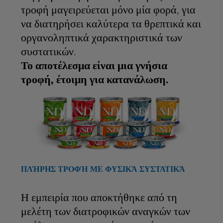
τροφή μαγειρεύεται μόνο μία φορά, για
να διατηρήσει καλύτερα τα θρεπτικά και
οργανοληπτικά χαρακτηριστικά των
συστατικών.
Το αποτέλεσμα είναι μια γνήσια
τροφή, έτοιμη για κατανάλωση.
ΠΛΉΡΗΣ ΤΡΟΦΉ ΜΕ ΦΥΣΙΚΆ ΣΥΣΤΑΤΙΚΆ
Η εμπειρία που αποκτήθηκε από τη
μελέτη των διατροφικών αναγκών των