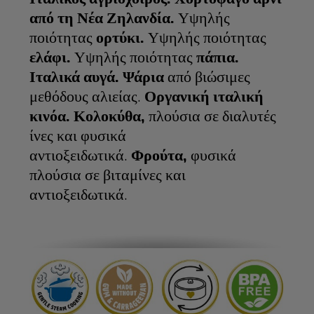
από τη Νέα Ζηλανδία.
Υψηλής
ποιότητας
ορτύκι.
Υψηλής ποιότητας
ελάφι.
Υψηλής ποιότητας
πάπια. ​
Ιταλικά αυγά.
Ψάρια
από βιώσιμες
μεθόδους αλιείας.
Οργανική ιταλική
κινόα.
Κολοκύθα,
πλούσια σε διαλυτές
ίνες και φυσικά
αντιοξειδωτικά.
Φρούτα,
φυσικά
πλούσια σε βιταμίνες και
αντιοξειδωτικά.