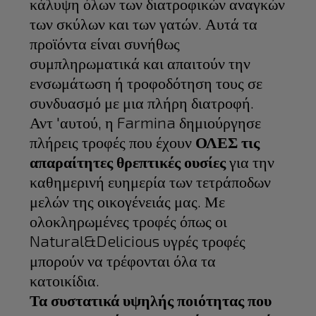
κάλυψη όλων των διατροφικών αναγκών
των σκύλων και των γατών. Αυτά τα
προϊόντα είναι συνήθως
συμπληρωματικά και απαιτούν την
ενσωμάτωση ή τροφοδότηση τους σε
συνδυασμό με μια πλήρη διατροφή.
Αντ 'αυτού, η Farmina δημιούργησε
πλήρεις τροφές που έχουν
ΟΛΕΣ
τις
απαραίτητες θρεπτικές ουσίες
για την
καθημερινή ευημερία των τετράποδων
μελών της οικογένειάς μας. Με
ολοκληρωμένες τροφές όπως οι
Natural&Delicious υγρές τροφές
μπορούν να τρέφονται όλα τα
κατοικίδια.
Τα συστατικά υψηλής ποιότητας που