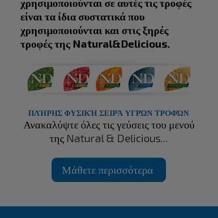
χρησιμοποιούνται σε αυτές τις τροφές
είναι τα ίδια συστατικά που
χρησιμοποιούνται και στις ξηρές
τροφές της Natural&Delicious.
ΠΛΉΡΗΣ ΦΥΣΙΚΉ ΣΕΙΡΆ ΥΓΡΏΝ ΤΡΟΦΏΝ
Ανακαλύψτε όλες τις γεύσεις του μενού
της Natural & Delicious...
Μάθετε περισσότερα