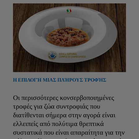
Η ΕΠΙΛΟΓΉ ΜΙΑΣ ΠΛΉΡΟΥΣ ΤΡΟΦΉΣ
Οι περισσότερες κονσερβοποιημένες
τροφές για ζώα συντροφιάς που
διατίθενται σήμερα στην αγορά είναι
ελλειπείς από πολύτιμα θρεπτικά
συστατικά που είναι απαραίτητα για την