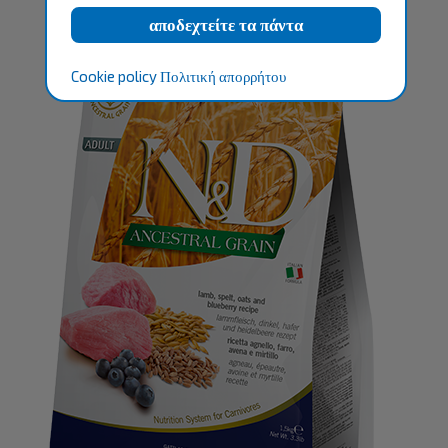
Cookie policy
Πολιτική απορρήτου