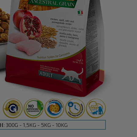
300G - 1,5KG - 5KG - 10KG