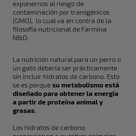
exponernos al riesgo de
contaminación por transgénicos
(GMO), lo cual va en contra de la
filosofía nutricional de Farmina
N&D.
La nutrición natural para un perro o
un gato debería ser prácticamente
sin incluir hidratos de carbono. Esto
se es porque
su metabolismo está
diseñado para obtener la energía
a partir de proteína animal y
grasas
.
Los hidratos de carbono
proporcionan a nuestros animales