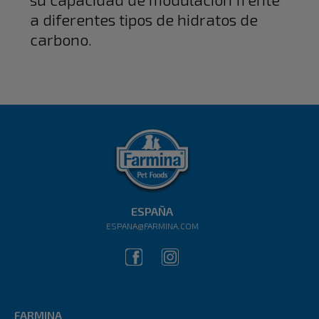
a diferentes tipos de hidratos de
carbono.
ESPAÑA
ESPANA@FARMINA.COM
FARMINA