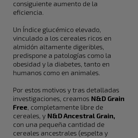
consiguiente aumento de la
eficiencia.
Un Índice glucémico elevado,
vinculado a los cereales ricos en
almidón altamente digeribles,
predispone a patologías como la
obesidad y la diabetes, tanto en
humanos como en animales.
Por estos motivos y tras detalladas
investigaciones, creamos
N&D Grain
Free
, completamente libre de
cereales, y
N&D Ancestral Grain,
con una pequeña cantidad de
cereales ancestrales (espelta y