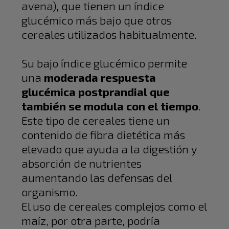
avena), que tienen un índice
glucémico más bajo que otros
cereales utilizados habitualmente.
Su bajo índice glucémico permite
una
moderada respuesta
glucémica postprandial que
también se modula con el tiempo
.
Este tipo de cereales tiene un
contenido de fibra dietética más
elevado que ayuda a la digestión y
absorción de nutrientes
aumentando las defensas del
organismo.
El uso de cereales complejos como el
maíz, por otra parte, podría