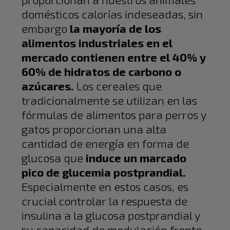
domésticos calorías indeseadas, sin
embargo
la mayoría de los
alimentos industriales en el
mercado contienen entre el 40% y
60% de hidratos de carbono o
azúcares.
Los cereales que
tradicionalmente se utilizan en las
fórmulas de alimentos para perros y
gatos proporcionan una alta
cantidad de energía en forma de
glucosa que
induce un marcado
pico de glucemia postprandial.
Especialmente en estos casos, es
crucial controlar la respuesta de
insulina a la glucosa postprandial y
su capacidad de modulación frente