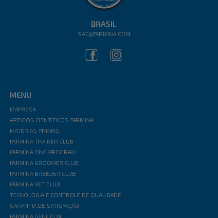
BRASIL
SAC@FARMINA.COM
MENU
EMPRESA
ARTIGOS CIENTÍFICOS FARMINA
MATÉRIAS PRIMAS
FARMINA TRAINER CLUB
FARMINA ONG PROGRAM
FARMINA GROOMER CLUB
FARMINA BREEDER CLUB
FARMINA VET CLUB
TECNOLOGIA E CONTROLE DE QUALIDADE
GARANTIA DE SATISFAÇÃO
FARMINA GENIUS AI