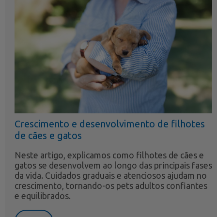
Crescimento e desenvolvimento de filhotes
de cães e gatos
Neste artigo, explicamos como filhotes de cães e
gatos se desenvolvem ao longo das principais fases
da vida. Cuidados graduais e atenciosos ajudam no
crescimento, tornando-os pets adultos confiantes
e equilibrados.