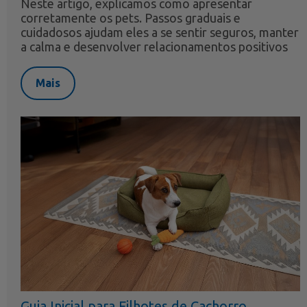
Neste artigo, explicamos como apresentar
corretamente os pets. Passos graduais e
cuidadosos ajudam eles a se sentir seguros, manter
a calma e desenvolver relacionamentos positivos
Mais
Guia Inicial para Filhotes de Cachorro