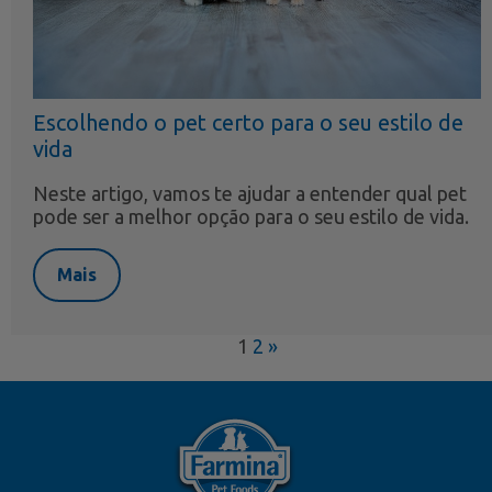
Escolhendo o pet certo para o seu estilo de
vida
Neste artigo, vamos te ajudar a entender qual pet
pode ser a melhor opção para o seu estilo de vida.
Mais
1
2
»