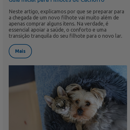
Neste artigo, explicamos por que se preparar para
a chegada de um novo filhote vai muito além de
apenas comprar alguns itens. Na verdade, é
essencial apoiar a saúde, o conforto e uma
transição tranquila do seu filhote para o novo lar.
Mais