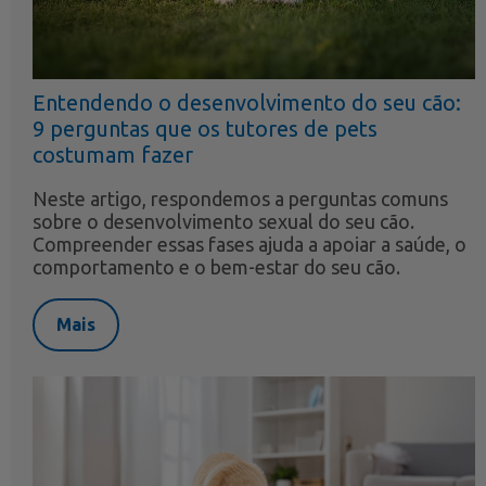
Entendendo o desenvolvimento do seu cão:
9 perguntas que os tutores de pets
costumam fazer
Neste artigo, respondemos a perguntas comuns
sobre o desenvolvimento sexual do seu cão.
Compreender essas fases ajuda a apoiar a saúde, o
comportamento e o bem-estar do seu cão.
Mais