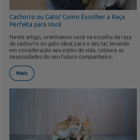
Cachorro ou Gato? Como Escolher a Raça
Perfeita para Você
Neste artigo, orientamos você na escolha da raça
de cachorro ou gato ideal para o seu lar, levando
em consideração seu estilo de vida, rotina e as
necessidades do seu futuro companheiro.
Mais