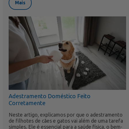
Mais
Adestramento Doméstico Feito
Corretamente
Neste artigo, explicamos por que o adestramento
de filhotes de cães e gatos vai além de uma tarefa
simples. Ele é essencial para a saúde física, o bem-