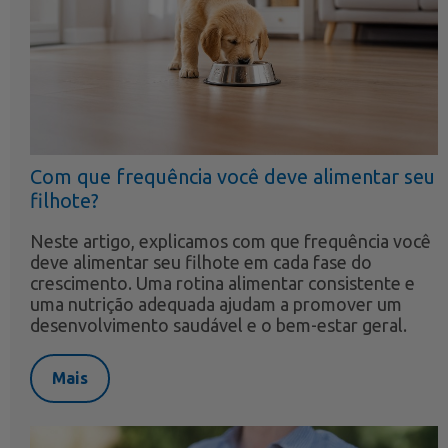
Com que frequência você deve alimentar seu
filhote?
Neste artigo, explicamos com que frequência você
deve alimentar seu filhote em cada fase do
crescimento. Uma rotina alimentar consistente e
uma nutrição adequada ajudam a promover um
desenvolvimento saudável e o bem-estar geral.
Mais