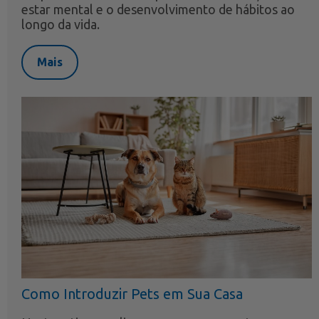
estar mental e o desenvolvimento de hábitos ao
longo da vida.
Mais
Como Introduzir Pets em Sua Casa