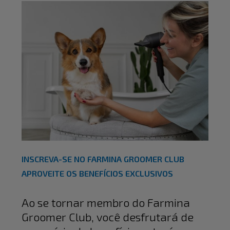
INSCREVA-SE NO FARMINA GROOMER CLUB
APROVEITE OS BENEFÍCIOS EXCLUSIVOS
Ao se tornar membro do Farmina
Groomer Club, você desfrutará de