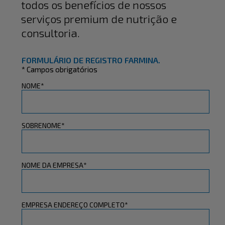
todos os benefícios de nossos
serviços premium de nutrição e
consultoria.
FORMULÁRIO DE REGISTRO FARMINA.
* Campos obrigatórios
NOME*
SOBRENOME*
NOME DA EMPRESA*
EMPRESA ENDEREÇO COMPLETO*