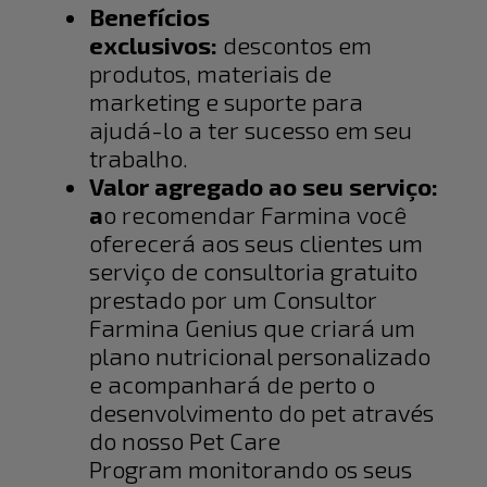
Benefícios
exclusivos:
descontos em
produtos, materiais de
marketing e suporte para
ajudá-lo a ter sucesso em seu
trabalho.
Valor agregado ao seu serviço:
a
o recomendar Farmina você
oferecerá aos seus clientes um
serviço de consultoria gratuito
prestado por um Consultor
Farmina Genius que criará um
plano nutricional personalizado
e acompanhará de perto o
desenvolvimento do pet através
do nosso Pet Care
Program monitorando os seus