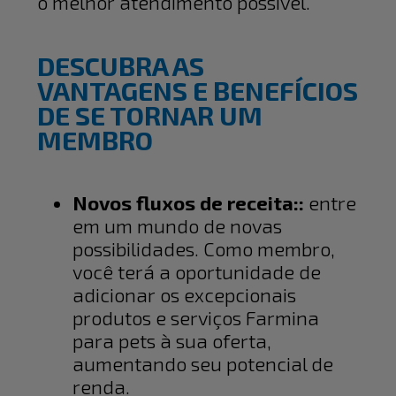
o melhor atendimento possível.
DESCUBRA AS
VANTAGENS E BENEFÍCIOS
DE SE TORNAR UM
MEMBRO
Novos fluxos de receita::
entre
em um mundo de novas
possibilidades. Como membro,
você terá a oportunidade de
adicionar os excepcionais
produtos e serviços Farmina
para pets à sua oferta,
aumentando seu potencial de
renda.