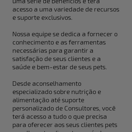
uma série de benefícios e terá
acesso a uma variedade de recursos
e suporte exclusivos.
Nossa equipe se dedica a fornecer o
conhecimento e as ferramentas
necessárias para garantir a
satisfação de seus clientes e a
saúde e bem-estar de seus pets.
Desde aconselhamento
especializado sobre nutrição e
alimentação até suporte
personalizado de Consultores, você
terá acesso a tudo o que precisa
para oferecer aos seus clientes pets