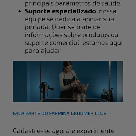
principais parâmetros de saúde.
Suporte especializado
: nossa
equipe se dedica a apoiar sua
jornada. Quer se trate de
informações sobre produtos ou
suporte comercial, estamos aqui
para ajudar.
FAÇA PARTE DO FARMINA GROOMER CLUB
Cadastre-se agora e experimente