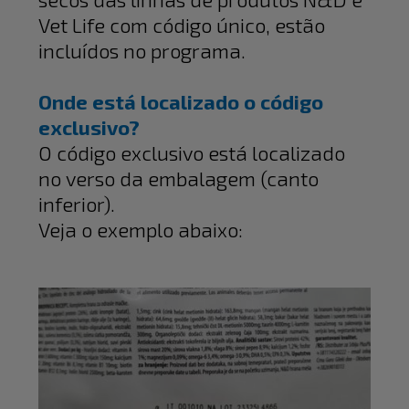
Vet Life com código único, estão
incluídos no programa.
Onde está localizado o código
exclusivo?
O código exclusivo está localizado
no verso da embalagem (canto
inferior).
Veja o exemplo abaixo: