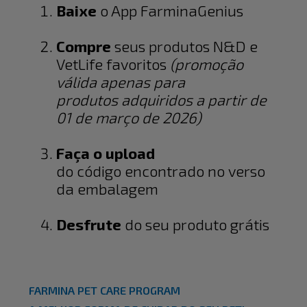
Baixe
o App FarminaGenius
Compre
seus produtos N&D e
VetLife favoritos
(promoção
válida apenas para
produtos adquiridos a partir de
01 de março de 2026)
Faça o upload
do código encontrado no verso
da embalagem
Desfrute
do seu produto grátis
FARMINA PET CARE PROGRAM