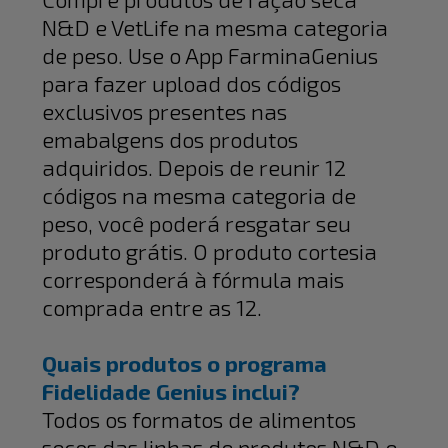
N&D e VetLife na mesma categoria
de peso. Use o App FarminaGenius
para fazer upload dos códigos
exclusivos presentes nas
emabalgens dos produtos
adquiridos. Depois de reunir 12
códigos na mesma categoria de
peso, você poderá resgatar seu
produto grátis. O produto cortesia
corresponderá à fórmula mais
comprada entre as 12.
Quais produtos o programa
Fidelidade Genius inclui?
Todos os formatos de alimentos
secos das linhas de produtos N&D e