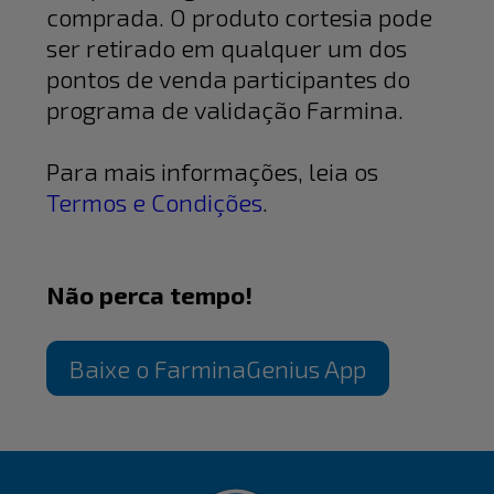
comprada. O produto cortesia pode
ser retirado em qualquer um dos
pontos de venda participantes do
programa de validação Farmina.
Para mais informações, leia os
Termos e Condições
.
Não perca tempo!
Baixe o FarminaGenius App