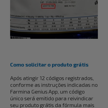
_________________________________
Como solicitar o produto grátis
Após atingir 12 códigos registrados,
conforme as instruções indicadas no
Farmina Genius App, um código
único será emitido para reivindicar
seu produto grátis da fórmula mais