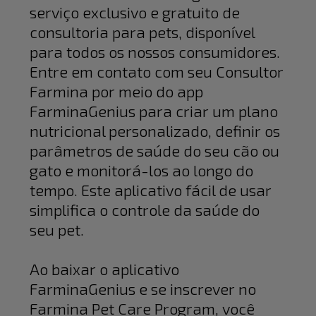
serviço exclusivo e gratuito de
consultoria para pets, disponível
para todos os nossos consumidores.
Entre em contato com seu Consultor
Farmina por meio do app
FarminaGenius para criar um plano
nutricional personalizado, definir os
parâmetros de saúde do seu cão ou
gato e monitorá-los ao longo do
tempo. Este aplicativo fácil de usar
simplifica o controle da saúde do
seu pet.
Ao baixar o aplicativo
FarminaGenius e se inscrever no
Farmina Pet Care Program, você