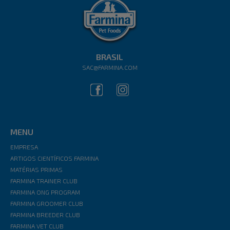
BRASIL
SAC@FARMINA.COM
MENU
EMPRESA
ARTIGOS CIENTÍFICOS FARMINA
MATÉRIAS PRIMAS
FARMINA TRAINER CLUB
FARMINA ONG PROGRAM
FARMINA GROOMER CLUB
FARMINA BREEDER CLUB
FARMINA VET CLUB