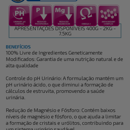
APRESENTAÇÕES DISPONÍVEIS 400G - 2KG -
7.5KG
BENEFÍCIOS
100% Livre de Ingredientes Geneticamente
Modificados: Garantia de uma nutrição natural e de
alta qualidade
Controle do pH Urinário: A formulação mantém um
pH urinário ácido, o que diminui a formação de
cálculos de estruvita, promovendo a saúde
urinária.
Redução de Magnésio e Fósforo: Contém baixos
níveis de magnésio e fósforo, o que ajuda a limitar
a formação de cristais e urólitos, contribuindo para
um sistema urinário saudável.