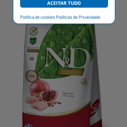
Política de cookies
Políticas de Privacidade