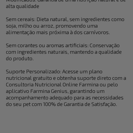
alta qualidade
Sem cereais: Dieta natural, sem ingredientes como
soja, milho ou arroz, promovendo uma
alimentação mais próxima à dos carnívoros.
Sem corantes ou aromas artificiais: Conservação
com ingredientes naturais, mantendo a qualidade
do produto.
Suporte Personalizado: Acesse um plano
nutricional gratuito e obtenha suporte direto com a
Consultoria Nutricional Online Farmina ou pelo
aplicativo Farmina Genius, garantindo um
acompanhamento adequado para as necessidades
do seu pet com 100% de Garantia de Satisfação.