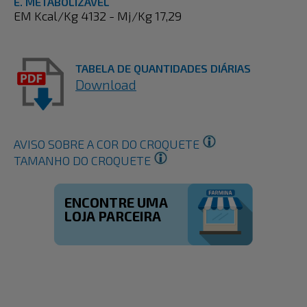
E. METABOLIZÁVEL
EM Kcal/Kg 4132 - Mj/Kg 17,29
TABELA DE QUANTIDADES DIÁRIAS
Download
AVISO SOBRE A COR DO CROQUETE
TAMANHO DO CROQUETE
ENCONTRE UMA
LOJA PARCEIRA