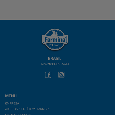
BRASIL
SAC@FARMINA.COM
MENU
EMPRESA
ARTIGOS CIENTÍFICOS FARMINA
MATÉRIAS PRIMAS