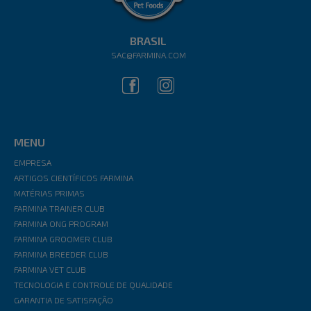
BRASIL
SAC@FARMINA.COM
MENU
EMPRESA
ARTIGOS CIENTÍFICOS FARMINA
MATÉRIAS PRIMAS
FARMINA TRAINER CLUB
FARMINA ONG PROGRAM
FARMINA GROOMER CLUB
FARMINA BREEDER CLUB
FARMINA VET CLUB
TECNOLOGIA E CONTROLE DE QUALIDADE
GARANTIA DE SATISFAÇÃO