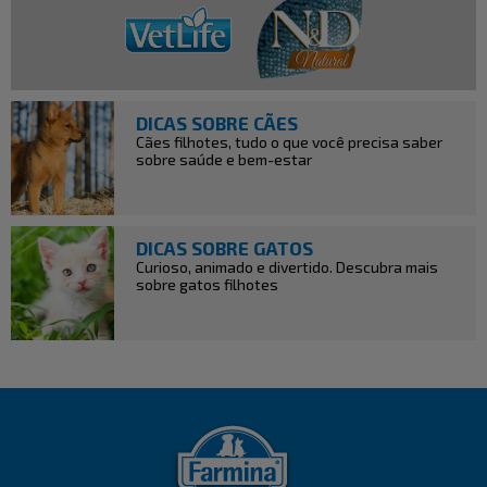
DICAS SOBRE CÃES
Cães filhotes, tudo o que você precisa saber
sobre saúde e bem-estar
DICAS SOBRE GATOS
Curioso, animado e divertido. Descubra mais
sobre gatos filhotes