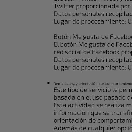
Twitter proporcionada por T
Datos personales recopila
Lugar de procesamiento: 
Botón Me gusta de Facebook
El botón Me gusta de Facebo
red social de Facebook pro
Datos personales recopila
Lugar de procesamiento: 
Remarketing y orientación por comportamient
Este tipo de servicio le pe
basada en el uso pasado de
Esta actividad se realiza m
información que se transfi
orientación de comportami
Además de cualquier opción