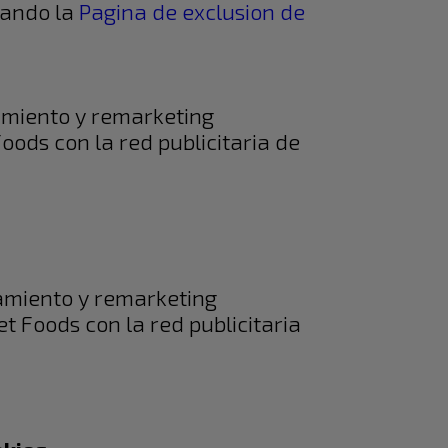
itando la
Pagina de exclusion de
amiento y remarketing
oods con la red publicitaria de
amiento y remarketing
t Foods con la red publicitaria