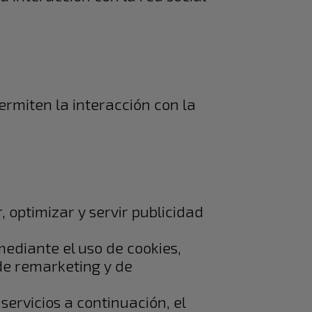
ermiten la interacción con la
, optimizar y servir publicidad
mediante el uso de cookies,
 de remarketing y de
ervicios a continuación, el