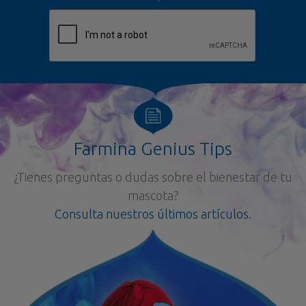
Farmina Genius Tips
¿Tienes preguntas o dudas sobre el bienestar de tu
mascota?
Consulta nuestros últimos artículos.