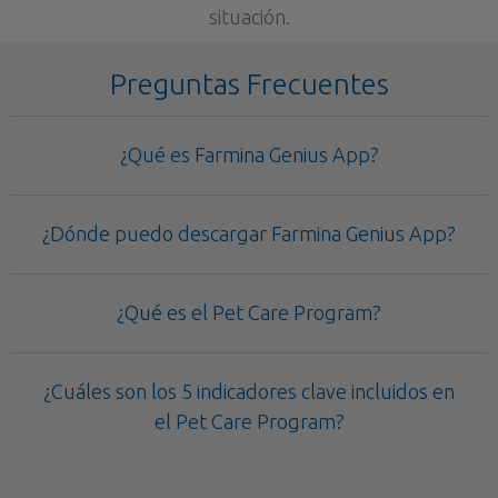
situación.
Preguntas Frecuentes
¿Qué es Farmina Genius App?
¿Dónde puedo descargar Farmina Genius App?
¿Qué es el Pet Care Program?
¿Cuáles son los 5 indicadores clave incluidos en
el Pet Care Program?