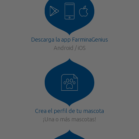
Descarga la app FarminaGenius
Android / iOS
Crea el perfil de tu mascota
¡Una o más mascotas!