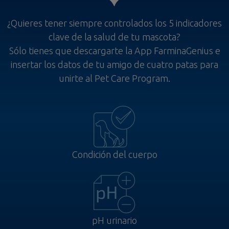
¿Quieres tener siempre controlados los 5 indicadores
clave de la salud de tu mascota?
Sólo tienes que descargarte la App FarminaGenius e
insertar los datos de tu amigo de cuatro patas para
unirte al Pet Care Program.
Condición del cuerpo
pH urinario