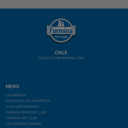
CHILE
CONTACTO@FARMINA.COM
MENU
LA EMPRESA
INVESTIGACIÓN CIENTÍFICA
¿POR QUÉ FARMINA?
FARMINA BREEDER CLUB
FARMINA VET CLUB
LAS MATERIAS PRIMAS