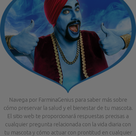
Navega por FarminaGenius para saber más sobre
cómo preservar la salud y el bienestar de tu mascota.
El sitio web te proporcionará respuestas precisas a
cualquier pregunta relacionada con la vida diaria con
tu mascota y cómo actuar con prontitud en cualquier