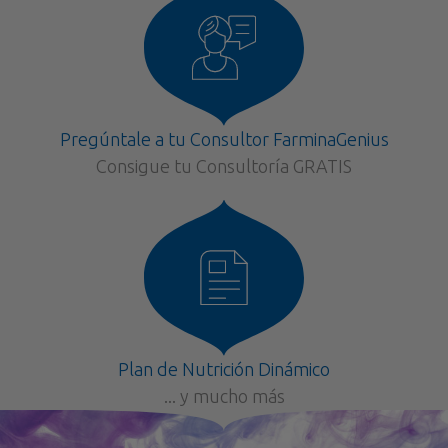
Pregúntale a tu Consultor FarminaGenius
Consigue tu Consultoría GRATIS
Plan de Nutrición Dinámico
... y mucho más