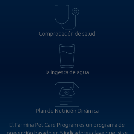
Comprobación de salud
la ingesta de agua
Plan de Nutrición Dinámica
El Farmina Pet Care Program es un programa de
prevención basado en 5 indicadores clave que, si se