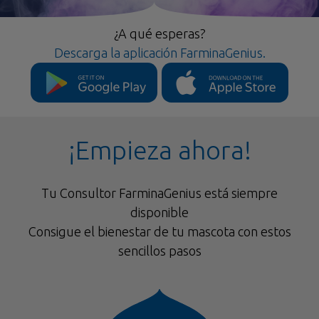
¿A qué esperas?
Descarga la aplicación FarminaGenius.
¡Empieza ahora!
Tu Consultor FarminaGenius está siempre
disponible
Consigue el bienestar de tu mascota con estos
sencillos pasos