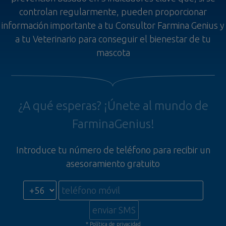
controlan regularmente, pueden proporcionar
información importante a tu Consultor Farmina Genius y
a tu Veterinario para conseguir el bienestar de tu
mascota
¿A qué esperas? ¡Únete al mundo de
FarminaGenius!
Introduce tu número de teléfono para recibir un
asesoramiento gratuito
enviar SMS
* Política de privacidad