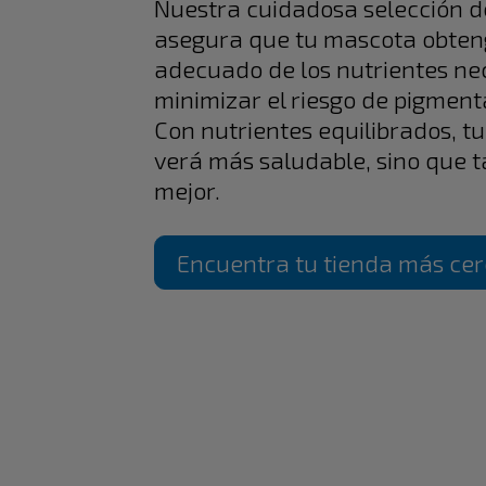
Nuestra cuidadosa selección d
asegura que tu mascota obten
adecuado de los nutrientes ne
minimizar el riesgo de pigment
Con nutrientes equilibrados, t
verá más saludable, sino que t
mejor.
Encuentra tu tienda más ce