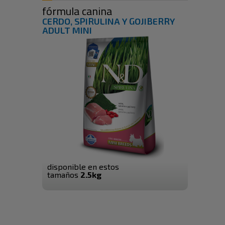
fórmula canina
CERDO, SPIRULINA Y GOJIBERRY
ADULT MINI
disponible en estos
tamaños
2.5kg