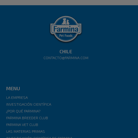
CHILE
CONTACTO@FARMINA.COM
MENU
LA EMPRESA
INVESTIGACIÓN CIENTÍFICA
¿POR QUÉ FARMINA?
FARMINA BREEDER CLUB
FARMINA VET CLUB
LAS MATERIAS PRIMAS