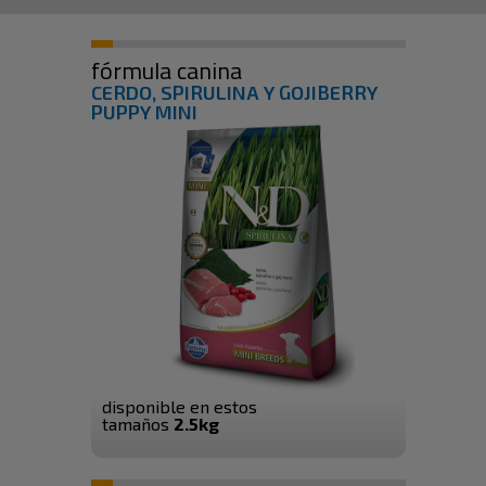
fórmula canina
CERDO, SPIRULINA Y GOJIBERRY
PUPPY MINI
disponible en estos
tamaños
2.5kg