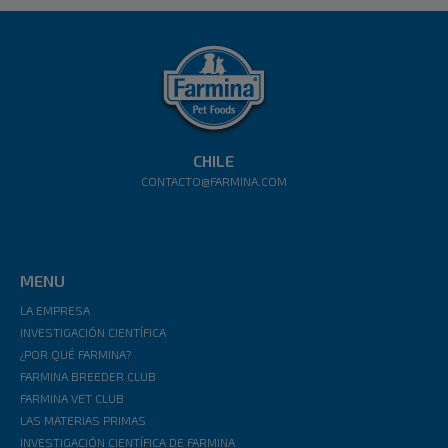
CHILE
CONTACTO@FARMINA.COM
MENU
LA EMPRESA
INVESTIGACIÓN CIENTÍFICA
¿POR QUÉ FARMINA?
FARMINA BREEDER CLUB
FARMINA VET CLUB
LAS MATERIAS PRIMAS
INVESTIGACIÓN CIENTÍFICA DE FARMINA