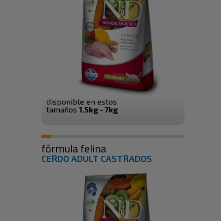
disponible en estos
tamaños
1.5kg - 7kg
fórmula felina
CERDO ADULT CASTRADOS