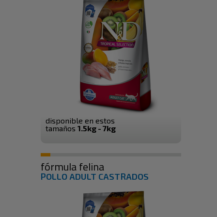
disponible en estos
tamaños
1.5kg - 7kg
fórmula felina
POLLO ADULT CASTRADOS