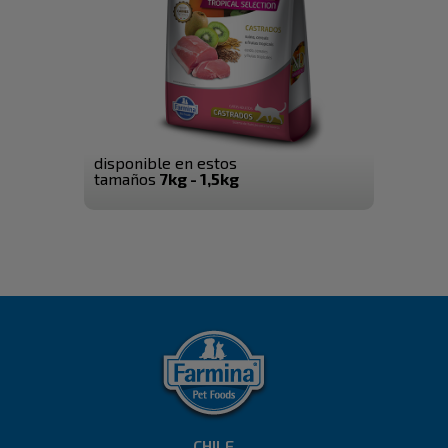
disponible en estos
tamaños
7kg - 1,5kg
CHILE