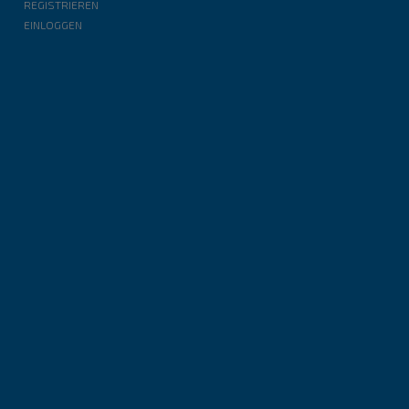
REGISTRIEREN
EINLOGGEN