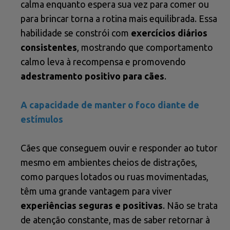
calma enquanto espera sua vez para comer ou
para brincar torna a rotina mais equilibrada. Essa
habilidade se constrói com
exercícios diários
consistentes
, mostrando que comportamento
calmo leva à recompensa e promovendo
adestramento positivo para cães
.
A capacidade de manter o foco diante de
estímulos
Cães que conseguem ouvir e responder ao tutor
mesmo em ambientes cheios de distrações,
como parques lotados ou ruas movimentadas,
têm uma grande vantagem para viver
experiências seguras e positivas
. Não se trata
de atenção constante, mas de saber retornar à