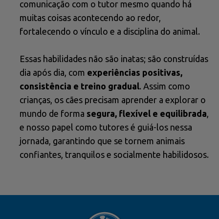
comunicação com o tutor mesmo quando há
muitas coisas acontecendo ao redor,
fortalecendo o vínculo e a disciplina do animal.
Essas habilidades não são inatas; são construídas
dia após dia, com
experiências positivas,
consistência e treino gradual
. Assim como
crianças, os cães precisam aprender a explorar o
mundo de forma
segura, flexível e equilibrada
,
e nosso papel como tutores é guiá-los nessa
jornada, garantindo que se tornem animais
confiantes, tranquilos e socialmente habilidosos.