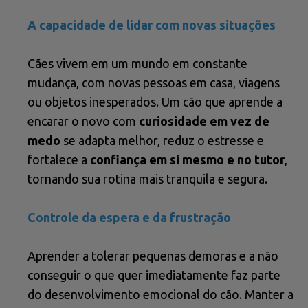
A capacidade de lidar com novas situações
Cães vivem em um mundo em constante
mudança, com novas pessoas em casa, viagens
ou objetos inesperados. Um cão que aprende a
encarar o novo com
curiosidade em vez de
medo
se adapta melhor, reduz o estresse e
fortalece a
confiança em si mesmo e no tutor
,
tornando sua rotina mais tranquila e segura.
Controle da espera e da frustração
Aprender a tolerar pequenas demoras e a não
conseguir o que quer imediatamente faz parte
do desenvolvimento emocional do cão. Manter a