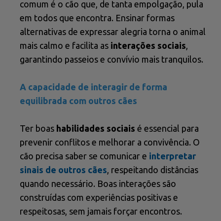
comum é o cão que, de tanta empolgação, pula
em todos que encontra. Ensinar formas
alternativas de expressar alegria torna o animal
mais calmo e facilita as
interações sociais
,
garantindo passeios e convívio mais tranquilos.
A capacidade de interagir de forma
equilibrada com outros cães
Ter boas
habilidades sociais
é essencial para
prevenir conflitos e melhorar a convivência. O
cão precisa saber se comunicar e
interpretar
sinais de outros cães
, respeitando distâncias
quando necessário. Boas interações são
construídas com experiências positivas e
respeitosas, sem jamais forçar encontros.