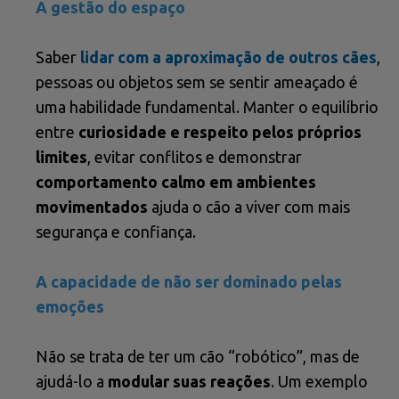
A gestão do espaço
Saber
lidar com a aproximação de outros cães
,
pessoas ou objetos sem se sentir ameaçado é
uma habilidade fundamental. Manter o equilíbrio
entre
curiosidade e respeito pelos próprios
limites
, evitar conflitos e demonstrar
comportamento calmo em ambientes
movimentados
ajuda o cão a viver com mais
segurança e confiança.
A capacidade de não ser dominado pelas
emoções
Não se trata de ter um cão “robótico”, mas de
ajudá-lo a
modular suas reações
. Um exemplo