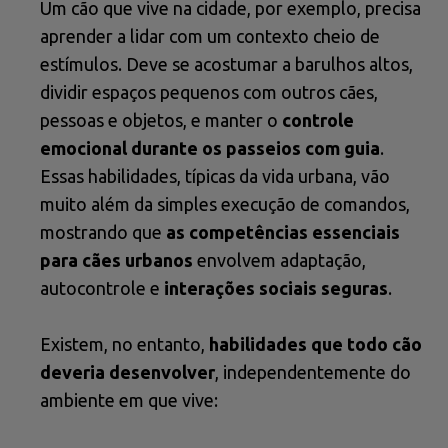
Um cão que vive na cidade, por exemplo, precisa
aprender a lidar com um contexto cheio de
estímulos. Deve se acostumar a barulhos altos,
dividir espaços pequenos com outros cães,
pessoas e objetos, e manter o
controle
emocional durante os passeios com guia
.
Essas habilidades, típicas da vida urbana, vão
muito além da simples execução de comandos,
mostrando que
as competências essenciais
para cães urbanos
envolvem adaptação,
autocontrole e
interações sociais seguras
.
Existem, no entanto,
habilidades que todo cão
deveria desenvolver
, independentemente do
ambiente em que vive: