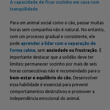
A capacidade de ficar sozinho em casa com
tranquilidade
Para um animal social como o cão, passar muitas
horas sem companhia não é natural. No entanto,
com um processo gradual e consistente, ele
pode
aprender a lidar com a separação de
forma calma
, sem
ansiedade ou frustração
. É
importante destacar que a solidão deve ter
limites: permanecer sozinho por mais de seis
horas consecutivas não é recomendado para o
bem-estar e equilíbrio do cão
. Desenvolver
essa habilidade é essencial para prevenir
comportamentos destrutivos e promover a
independência emocional do animal.