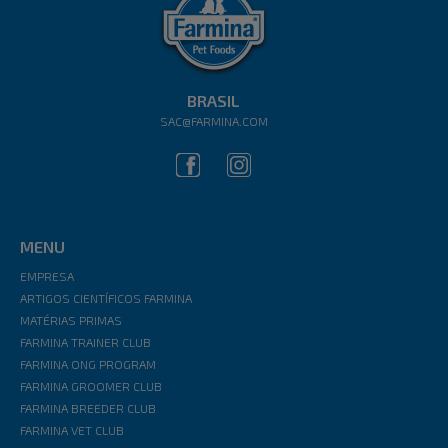
BRASIL
SAC@FARMINA.COM
MENU
EMPRESA
ARTIGOS CIENTÍFICOS FARMINA
MATÉRIAS PRIMAS
FARMINA TRAINER CLUB
FARMINA ONG PROGRAM
FARMINA GROOMER CLUB
FARMINA BREEDER CLUB
FARMINA VET CLUB