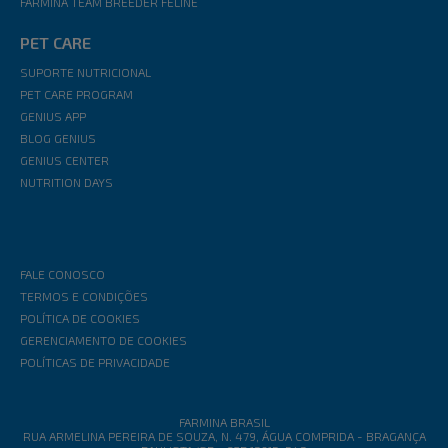
FARMINA TEAM BREEDER FELINE
PET CARE
SUPORTE NUTRICIONAL
PET CARE PROGRAM
GENIUS APP
BLOG GENIUS
GENIUS CENTER
NUTRITION DAYS
FALE CONOSCO
TERMOS E CONDIÇÕES
POLÍTICA DE COOKIES
GERENCIAMENTO DE COOKIES
POLÍTICAS DE PRIVACIDADE
FARMINA BRASIL
RUA ARMELINA PEREIRA DE SOUZA, N. 479, ÁGUA COMPRIDA - BRAGANÇA