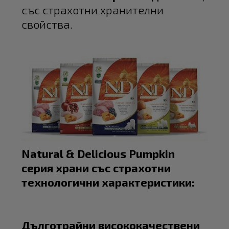
със страхотни хранителни
свойства.
Natural & Delicious Pumpkin
серия храни със страхотни
технологични характеристики:
Дълготрайни висококачествени