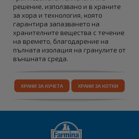
решение, използвано и в храните
за хора и технология, която
гарантира запазването на
хранителните вещества с течение
на времето, благодарение на
пълната изолация на гранулите от
външната среда.
ХРАНИ ЗА КУЧЕТА
ХРАНИ ЗА КОТКИ