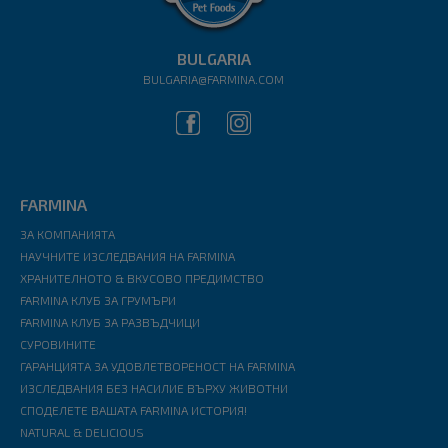
BULGARIA
BULGARIA@FARMINA.COM
FARMINA
ЗА КОМПАНИЯТА
НАУЧНИТЕ ИЗСЛЕДВАНИЯ НА FARMINA
ХРАНИТЕЛНОТО & ВКУСОВО ПРЕДИМСТВО
FARMINA КЛУБ ЗА ГРУМЪРИ
FARMINA КЛУБ ЗА РАЗВЪДЧИЦИ
СУРОВИНИТЕ
ГАРАНЦИЯТА ЗА УДОВЛЕТВОРЕНОСТ НА FARMINA
ИЗСЛЕДВАНИЯ БЕЗ НАСИЛИЕ ВЪРХУ ЖИВОТНИ
СПОДЕЛЕТЕ ВАШАТА FARMINA ИСТОРИЯ!
NATURAL & DELICIOUS