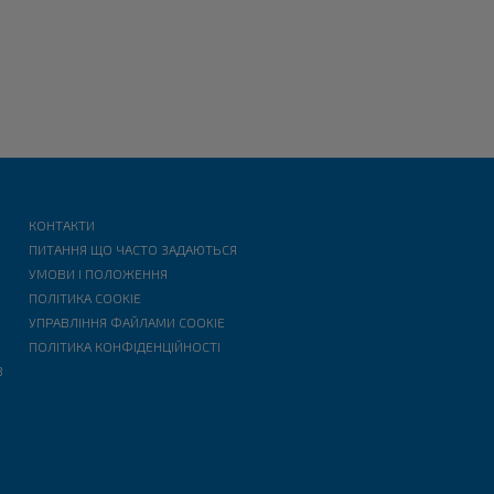
КОНТАКТИ
ПИТАННЯ ЩО ЧАСТО ЗАДАЮТЬСЯ
УМОВИ І ПОЛОЖЕННЯ
ПОЛІТИКА COOKIE
УПРАВЛІННЯ ФАЙЛАМИ COOKIE
ПОЛІТИКА КОНФІДЕНЦІЙНОСТІ
В