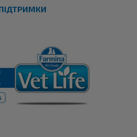
 ПІДТРИМКИ